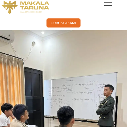
HUBUNGI KAMI