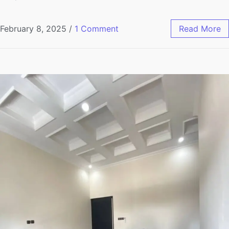
February 8, 2025
/
1 Comment
Read More