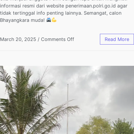
informasi resmi dari website penerimaan.polri.go.id agar
tidak tertinggal info penting lainnya. Semangat, calon
Bhayangkara muda!
March 20, 2025
/
Comments Off
Read More