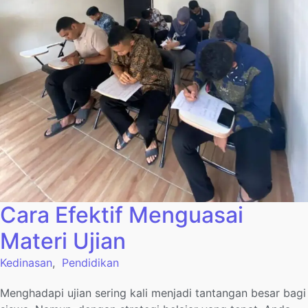
Cara Efektif Menguasai
Materi Ujian
Kedinasan
,
Pendidikan
Menghadapi ujian sering kali menjadi tantangan besar bagi