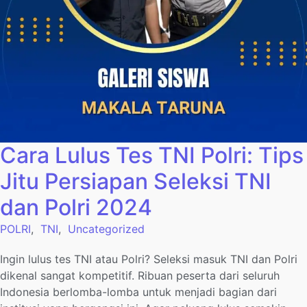
Cara Lulus Tes TNI Polri: Tips
Jitu Persiapan Seleksi TNI
dan Polri 2024
POLRI
,
TNI
,
Uncategorized
Ingin lulus tes TNI atau Polri? Seleksi masuk TNI dan Polri
dikenal sangat kompetitif. Ribuan peserta dari seluruh
Indonesia berlomba-lomba untuk menjadi bagian dari