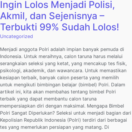
Ingin Lolos Menjadi Polisi,
Akmil, dan Sejenisnya –
Terbukti 99% Sudah Lolos!
Uncategorized
Menjadi anggota Polri adalah impian banyak pemuda di
Indonesia. Untuk meraihnya, calon taruna harus melalui
serangkaian seleksi yang ketat, yang mencakup tes fisik,
psikologi, akademik, dan wawancara. Untuk memastikan
kesiapan terbaik, banyak calon peserta yang memilih
untuk mengikuti bimbingan belajar (bimbel) Polri. Dalam
artikel ini, kita akan membahas tentang bimbel Polri
terbaik yang dapat membantu calon taruna
mempersiapkan diri dengan maksimal. Mengapa Bimbel
Polri Sangat Diperlukan? Seleksi untuk menjadi bagian dari
Kepolisian Republik Indonesia (Polri) terdiri dari berbagai
tes yang memerlukan persiapan yang matang. Di