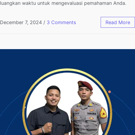
luangkan waktu untuk mengevaluasi pemahaman Anda.
December 7, 2024
/
3 Comments
Read More