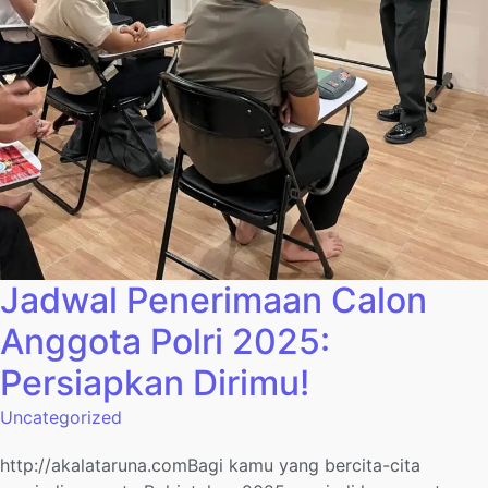
Jadwal Penerimaan Calon
Anggota Polri 2025:
Persiapkan Dirimu!
Uncategorized
http://akalataruna.comBagi kamu yang bercita-cita