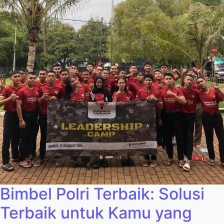
Bimbel Polri Terbaik: Solusi
Terbaik untuk Kamu yang