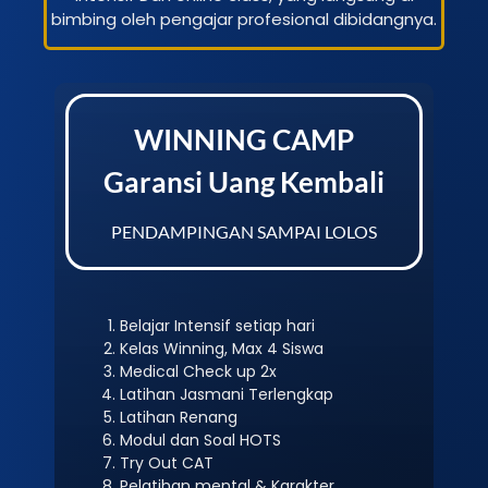
bimbing oleh pengajar profesional dibidangnya.
WINNING CAMP
Garansi Uang Kembali
PENDAMPINGAN SAMPAI LOLOS
Belajar Intensif setiap hari
Kelas Winning, Max 4 Siswa
Medical Check up 2x
Latihan Jasmani Terlengkap
Latihan Renang
Modul dan Soal HOTS
Try Out CAT
Pelatihan mental & Karakter