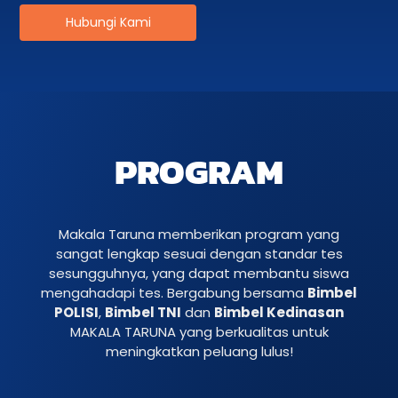
Hubungi Kami
PROGRAM
Makala Taruna memberikan program yang
sangat lengkap sesuai dengan standar tes
sesungguhnya, yang dapat membantu siswa
mengahadapi tes. Bergabung bersama
Bimbel
POLISI
,
Bimbel TNI
dan
Bimbel Kedinasan
MAKALA TARUNA yang berkualitas untuk
meningkatkan peluang lulus!