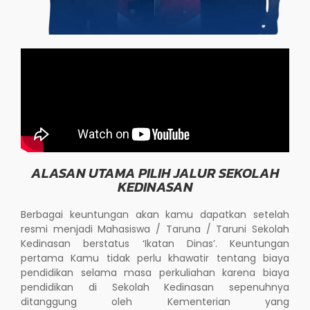
ALASAN UTAMA PILIH JALUR SEKOLAH
KEDINASAN
Berbagai keuntungan akan kamu dapatkan setelah
resmi menjadi Mahasiswa / Taruna / Taruni Sekolah
Kedinasan berstatus ‘Ikatan Dinas’. Keuntungan
pertama Kamu tidak perlu khawatir tentang biaya
pendidikan selama masa perkuliahan karena biaya
pendidikan di Sekolah Kedinasan sepenuhnya
ditanggung oleh Kementerian yang