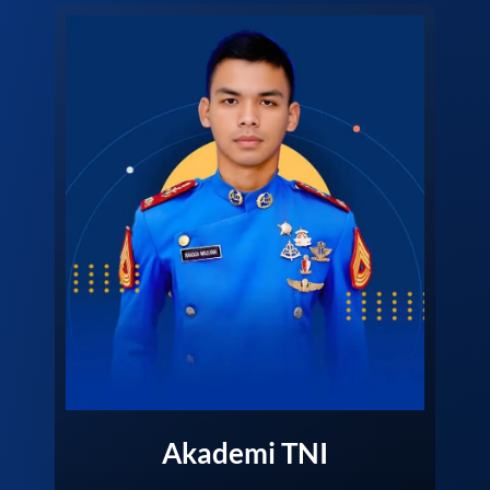
Akademi TNI