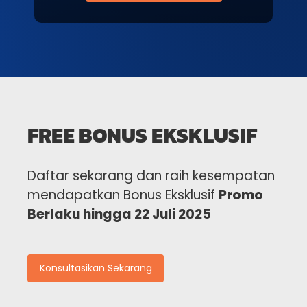
FREE BONUS EKSKLUSIF
Daftar sekarang dan raih kesempatan
mendapatkan Bonus Eksklusif
Promo
Berlaku hingga 22 Juli 2025
Konsultasikan Sekarang