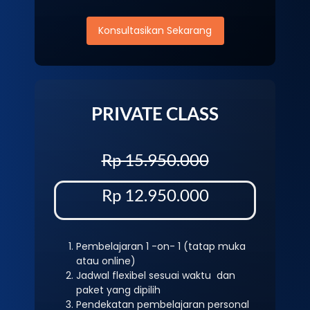
Konsultasikan Sekarang
PRIVATE CLASS
Rp 15.950.000
Rp 12.950.000
Pembelajaran 1 -on- 1 (tatap muka
atau online)
Jadwal flexibel sesuai waktu dan
paket yang dipilih
Pendekatan pembelajaran personal