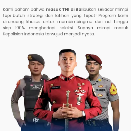
Kami paham bahwa
masuk TNI di
Bali
bukan sekadar mimpi
tapi butuh strategi dan latihan yang tepat! Program kami
dirancang khusus untuk membimbingmu dari nol hingga
siap 100% menghadapi seleksi. Supaya mimpi masuk
Kepolisian Indonesia terwujud menjadi nyata.