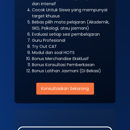
dan intensif
Cocok Untuk Siswa yang mempunyai
target khusus
Bebas pilih mata pelajaran (Akademik,
SKD, Psikologi, atau jasmani)
Evaluasi setiap sesi pembelajaran
Guru Profesional
Try Out CAT
Modul dan soal HOTS
Bonus Merchandise Eksklusif
Bonus Konsultasi Pemberkasan
Bonus Latihan Jasmani (Di Bekasi)
Konsultasikan Sekarang