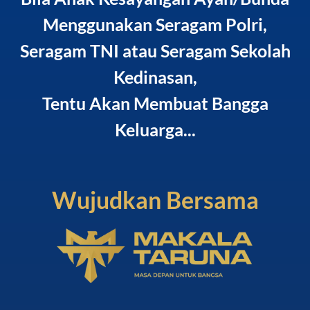
Menggunakan Seragam Polri,
Seragam TNI atau Seragam Sekolah
Kedinasan,
Tentu Akan Membuat Bangga
Keluarga...
Wujudkan Bersama