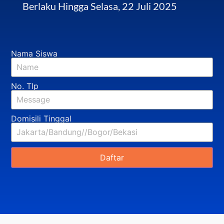
Berlaku Hingga Selasa, 22 Juli 2025
Nama Siswa
No. Tlp
Domisili Tinggal
Daftar