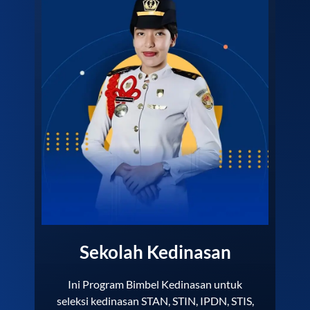
Sekolah Kedinasan
Ini Program Bimbel Kedinasan untuk
seleksi kedinasan STAN, STIN, IPDN, STIS,