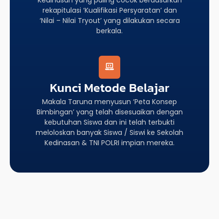
rekapitulasi ‘Kualifikasi Persyaratan’ dan
‘Nilai – Nilai Tryout’ yang dilakukan secara
berkala.
Kunci Metode Belajar
Makala Taruna menyusun ‘Peta Konsep
Bimbingan’ yang telah disesuaikan dengan
kebutuhan Siswa dan ini telah terbukti
meloloskan banyak Siswa / Siswi ke Sekolah
Kedinasan & TNI POLRI impian mereka.