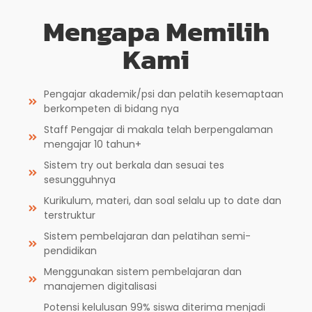
Mengapa Memilih
Kami
Pengajar akademik/psi dan pelatih kesemaptaan
berkompeten di bidang nya
Staff Pengajar di makala telah berpengalaman
mengajar 10 tahun+
Sistem try out berkala dan sesuai tes
sesungguhnya
Kurikulum, materi, dan soal selalu up to date dan
terstruktur
Sistem pembelajaran dan pelatihan semi-
pendidikan
Menggunakan sistem pembelajaran dan
manajemen digitalisasi
Potensi kelulusan 99% siswa diterima menjadi