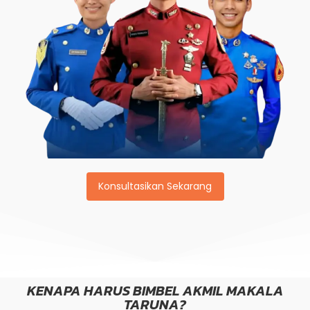
Konsultasikan Sekarang
KENAPA HARUS BIMBEL AKMIL MAKALA
TARUNA?