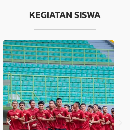
KEGIATAN SISWA