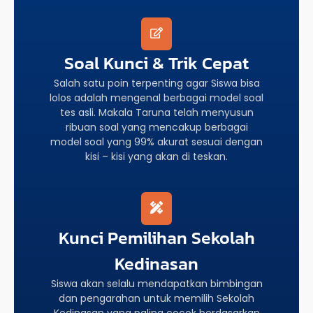
Soal Kunci & Trik Cepat
Salah satu poin terpenting agar Siswa bisa
lolos adalah mengenal berbagai model soal
tes asli. Makala Taruna telah menyusun
ribuan soal yang mencakup berbagai
model soal yang 99% akurat sesuai dengan
kisi – kisi yang akan di teskan.
Kunci Pemilihan Sekolah
Kedinasan
Siswa akan selalu mendapatkan bimbingan
dan pengarahan untuk memilih Sekolah
Kedinasan yang paling cocok berdasarkan