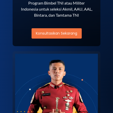
Program Bimbel TNI atau Militer
Indonesia untuk seleksi Akmil, AAU, AAL,
Bintara, dan Tamtama TNI
Konsultasikan Sekarang