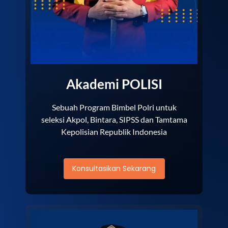
Akademi POLISI
Sebuah Program Bimbel Polri untuk
seleksi Akpol, Bintara, SIPSS dan Tamtama
Kepolisian Republik Indonesia
Konsultasikan Sekarang