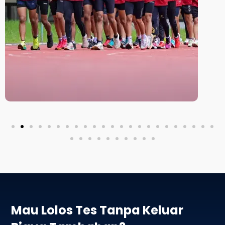
Mau Lolos Tes Tanpa Keluar