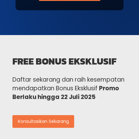
FREE BONUS EKSKLUSIF
Daftar sekarang dan raih kesempatan
mendapatkan Bonus Eksklusif
Promo
Berlaku hingga 22 Juli 2025
Konsultasikan Sekarang