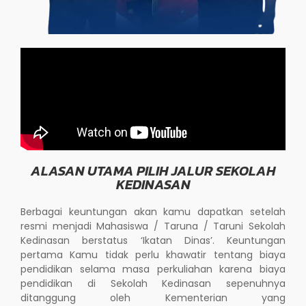
ALASAN UTAMA PILIH JALUR SEKOLAH
KEDINASAN
Berbagai keuntungan akan kamu dapatkan setelah
resmi menjadi Mahasiswa / Taruna / Taruni Sekolah
Kedinasan berstatus ‘Ikatan Dinas’. Keuntungan
pertama Kamu tidak perlu khawatir tentang biaya
pendidikan selama masa perkuliahan karena biaya
pendidikan di Sekolah Kedinasan sepenuhnya
ditanggung oleh Kementerian yang