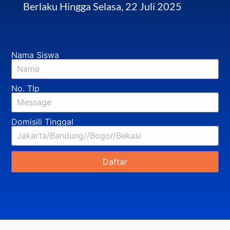
Berlaku Hingga Selasa, 22 Juli 2025
Nama Siswa
No. Tlp
Domisili Tinggal
Daftar