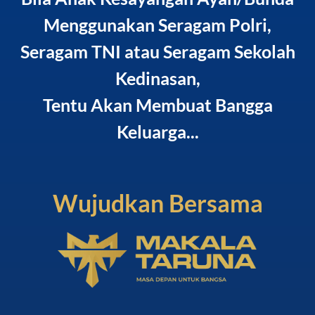
Menggunakan Seragam Polri,
Seragam TNI atau Seragam Sekolah
Kedinasan,
Tentu Akan Membuat Bangga
Keluarga...
Wujudkan Bersama