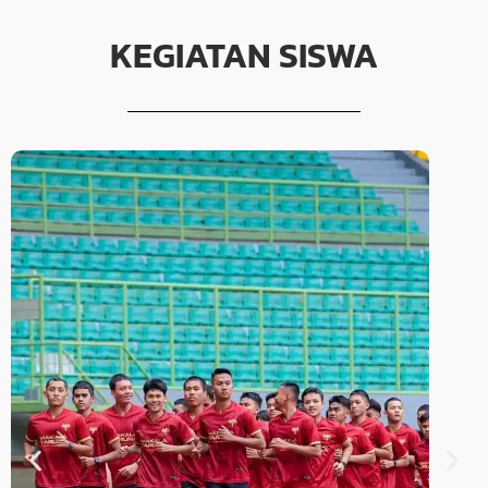
KEGIATAN SISWA