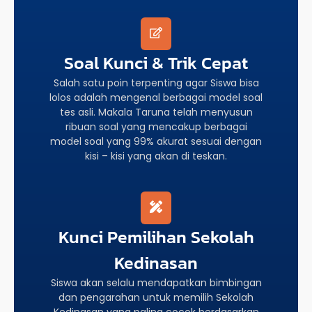
Soal Kunci & Trik Cepat
Salah satu poin terpenting agar Siswa bisa
lolos adalah mengenal berbagai model soal
tes asli. Makala Taruna telah menyusun
ribuan soal yang mencakup berbagai
model soal yang 99% akurat sesuai dengan
kisi – kisi yang akan di teskan.
Kunci Pemilihan Sekolah
Kedinasan
Siswa akan selalu mendapatkan bimbingan
dan pengarahan untuk memilih Sekolah
Kedinasan yang paling cocok berdasarkan