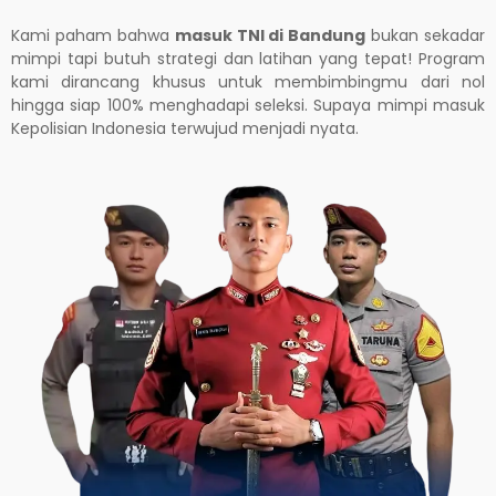
Kami paham bahwa
masuk TNI di Bandung
bukan sekadar
mimpi tapi butuh strategi dan latihan yang tepat! Program
kami dirancang khusus untuk membimbingmu dari nol
hingga siap 100% menghadapi seleksi. Supaya mimpi masuk
Kepolisian Indonesia terwujud menjadi nyata.