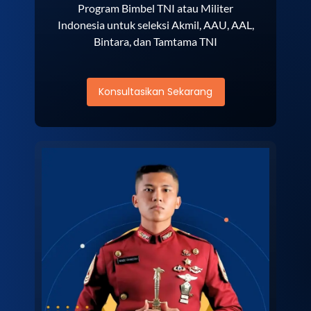
Program Bimbel TNI atau Militer
Indonesia untuk seleksi Akmil, AAU, AAL,
Bintara, dan Tamtama TNI
Konsultasikan Sekarang