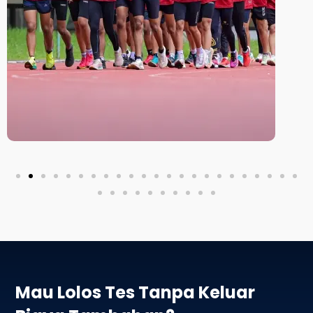
Mau Lolos Tes Tanpa Keluar