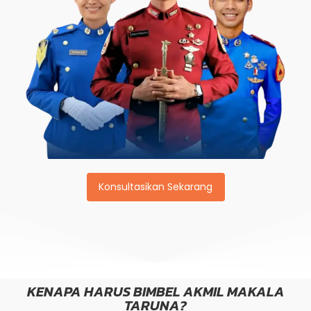
Konsultasikan Sekarang
KENAPA HARUS BIMBEL AKMIL MAKALA
TARUNA?