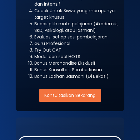
dan intensif
Cocok Untuk Siswa yang mempunyai
target khusus
Bebas pilih mata pelajaran (Akademik,
SKD, Psikologi, atau jasmani)
Evaluasi setiap sesi pembelajaran
Guru Profesional
Try Out CAT
Modul dan soal HOTS
Bonus Merchandise Eksklusif
Bonus Konsultasi Pemberkasan
Bonus Latihan Jasmani (Di Bekasi)
Konsultasikan Sekarang