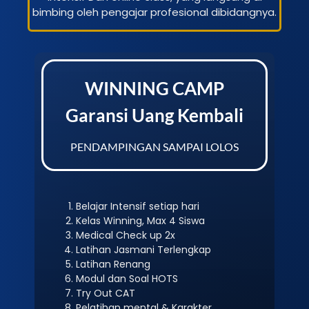
bimbing oleh pengajar profesional dibidangnya.
WINNING CAMP
Garansi Uang Kembali
PENDAMPINGAN SAMPAI LOLOS
Belajar Intensif setiap hari
Kelas Winning, Max 4 Siswa
Medical Check up 2x
Latihan Jasmani Terlengkap
Latihan Renang
Modul dan Soal HOTS
Try Out CAT
Pelatihan mental & Karakter