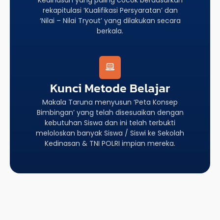
rekapitulasi ‘Kualifikasi Persyaratan’ dan
‘Nilai – Nilai Tryout’ yang dilakukan secara
berkala.
Kunci Metode Belajar
Makala Taruna menyusun ‘Peta Konsep
Bimbingan’ yang telah disesuaikan dengan
kebutuhan Siswa dan ini telah terbukti
meloloskan banyak Siswa / Siswi ke Sekolah
Kedinasan & TNI POLRI impian mereka.