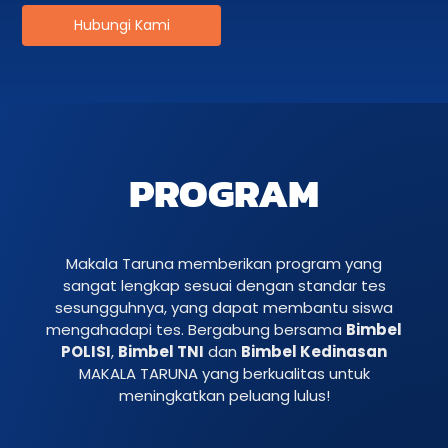
Hubungi Kami
PROGRAM
Makala Taruna memberikan program yang
sangat lengkap sesuai dengan standar tes
sesungguhnya, yang dapat membantu siswa
mengahadapi tes. Bergabung bersama
Bimbel
POLISI
,
Bimbel TNI
dan
Bimbel Kedinasan
MAKALA TARUNA yang berkualitas untuk
meningkatkan peluang lulus!