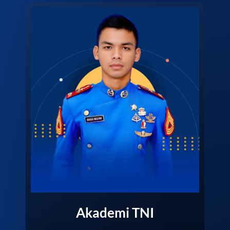
Akademi TNI