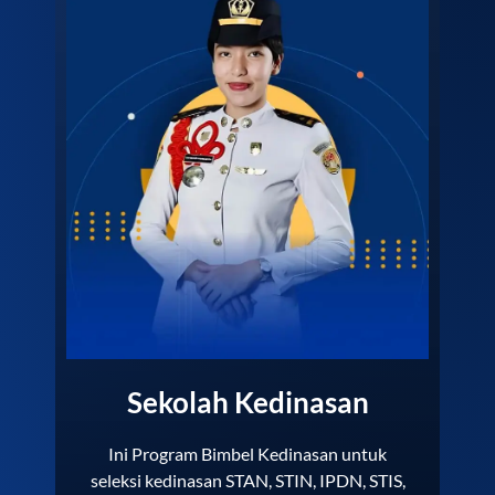
Sekolah Kedinasan
Ini Program Bimbel Kedinasan untuk
seleksi kedinasan STAN, STIN, IPDN, STIS,