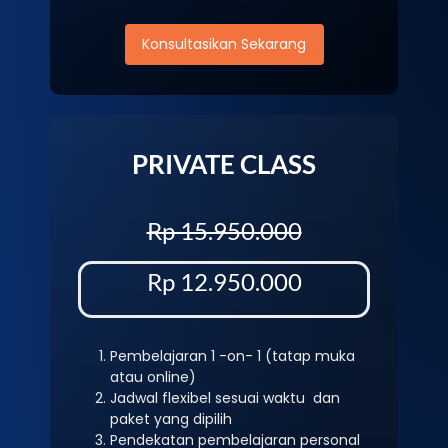
Konsultasikan Sekarang
PRIVATE CLASS
Rp 15.950.000
Rp 12.950.000
Pembelajaran 1 -on- 1 (tatap muka
atau online)
Jadwal flexibel sesuai waktu dan
paket yang dipilih
Pendekatan pembelajaran personal