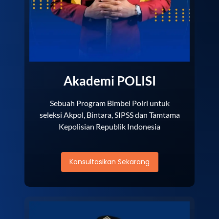
Akademi POLISI
Sebuah Program Bimbel Polri untuk
seleksi Akpol, Bintara, SIPSS dan Tamtama
Kepolisian Republik Indonesia
Konsultasikan Sekarang