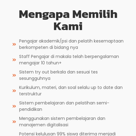
Mengapa Memilih
Kami
Pengajar akademik/psi dan pelatih kesemaptaan
berkompeten di bidang nya
Staff Pengajar di makala telah berpengalaman
mengajar 10 tahun+
Sistem try out berkala dan sesuai tes
sesungguhnya
Kurikulum, materi, dan soal selalu up to date dan
terstruktur
Sistem pembelajaran dan pelatihan semi-
pendidikan
Menggunakan sistem pembelajaran dan
manajemen digitalisasi
Potensi kelulusan 99% siswa diterima menjadi