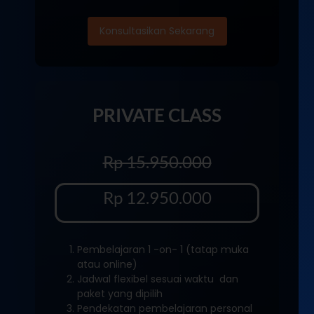
Konsultasikan Sekarang
PRIVATE CLASS
Rp 15.950.000
Rp 12.950.000
Pembelajaran 1 -on- 1 (tatap muka
atau online)
Jadwal flexibel sesuai waktu dan
paket yang dipilih
Pendekatan pembelajaran personal