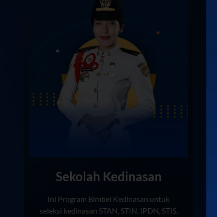
Sekolah Kedinasan
Ini Program Bimbel Kedinasan untuk
seleksi kedinasan STAN, STIN, IPDN, STIS,