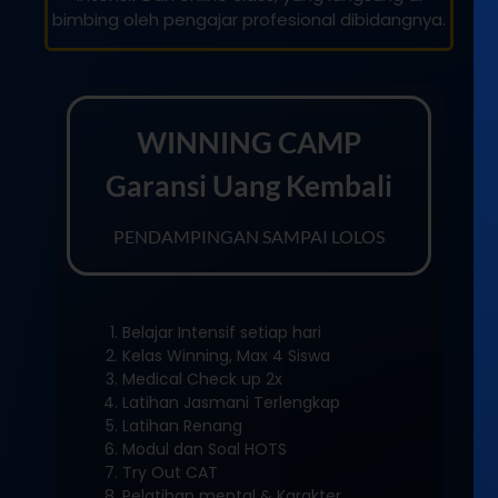
bimbing oleh pengajar profesional dibidangnya.
WINNING CAMP
Garansi Uang Kembali
PENDAMPINGAN SAMPAI LOLOS
Belajar Intensif setiap hari
Kelas Winning, Max 4 Siswa
Medical Check up 2x
Latihan Jasmani Terlengkap
Latihan Renang
Modul dan Soal HOTS
Try Out CAT
Pelatihan mental & Karakter