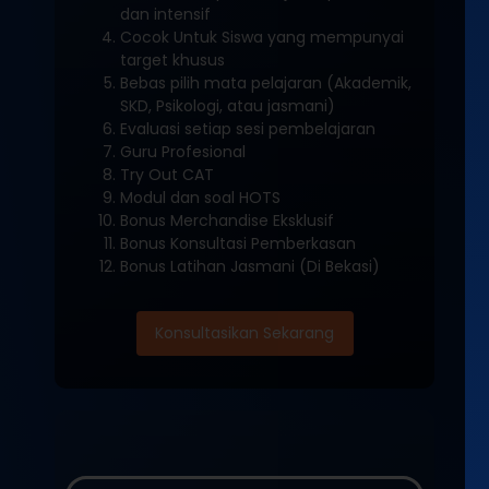
dan intensif
Cocok Untuk Siswa yang mempunyai
target khusus
Bebas pilih mata pelajaran (Akademik,
SKD, Psikologi, atau jasmani)
Evaluasi setiap sesi pembelajaran
Guru Profesional
Try Out CAT
Modul dan soal HOTS
Bonus Merchandise Eksklusif
Bonus Konsultasi Pemberkasan
Bonus Latihan Jasmani (Di Bekasi)
Konsultasikan Sekarang