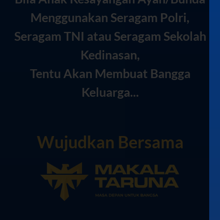
Menggunakan Seragam Polri,
Seragam TNI atau Seragam Sekolah
Kedinasan,
Tentu Akan Membuat Bangga
Keluarga...
Wujudkan Bersama