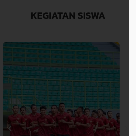
KEGIATAN SISWA