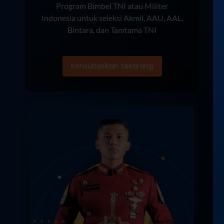
Program Bimbel TNI atau Militer
Indonesia untuk seleksi Akmil, AAU, AAL,
Bintara, dan Tamtama TNI
Konsultasikan Sekarang