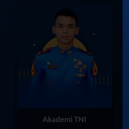
Akademi TNI