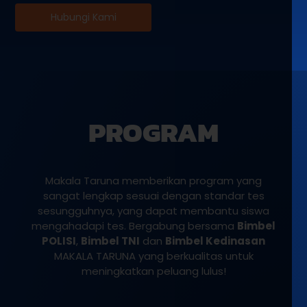
Hubungi Kami
PROGRAM
Makala Taruna memberikan program yang
sangat lengkap sesuai dengan standar tes
sesungguhnya, yang dapat membantu siswa
mengahadapi tes. Bergabung bersama
Bimbel
POLISI
,
Bimbel TNI
dan
Bimbel Kedinasan
MAKALA TARUNA yang berkualitas untuk
meningkatkan peluang lulus!