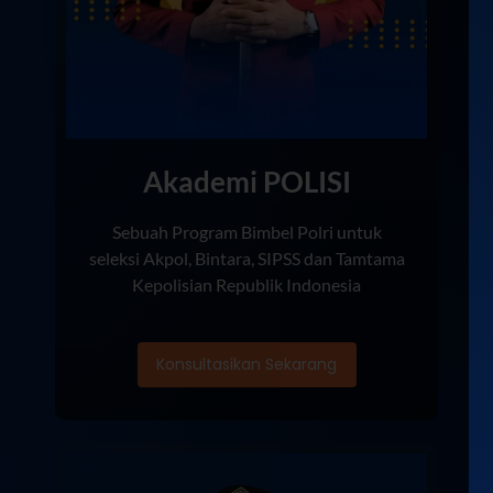
Akademi POLISI
Sebuah Program Bimbel Polri untuk
seleksi Akpol, Bintara, SIPSS dan Tamtama
Kepolisian Republik Indonesia
Konsultasikan Sekarang