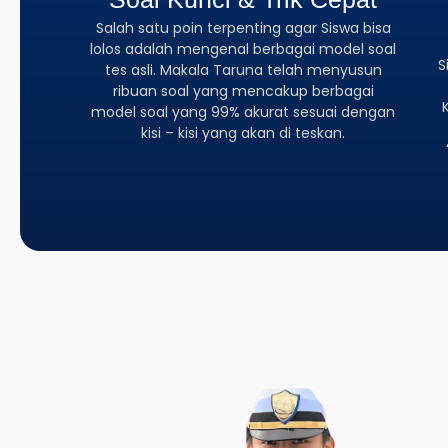
Salah satu poin terpenting agar Siswa bisa
lolos adalah mengenal berbagai model soal
S
tes asli. Makala Taruna telah menyusun
ribuan soal yang mencakup berbagai
model soal yang 99% akurat sesuai dengan
kisi – kisi yang akan di teskan.