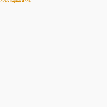
dkan Impian Anda