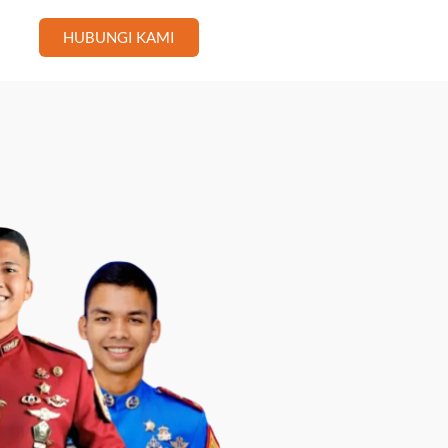
HUBUNGI KAMI