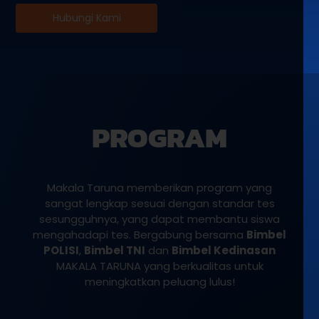
Hubungi Kami
PROGRAM
Makala Taruna memberikan program yang
sangat lengkap sesuai dengan standar tes
sesungguhnya, yang dapat membantu siswa
mengahadapi tes. Bergabung bersama
Bimbel
POLISI
,
Bimbel TNI
dan
Bimbel Kedinasan
MAKALA TARUNA yang berkualitas untuk
meningkatkan peluang lulus!