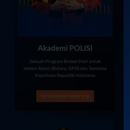
Akademi POLISI
Sebuah Program Bimbel Polri untuk
seleksi Akpol, Bintara, SIPSS dan Tamtama
Kepolisian Republik Indonesia
Konsultasikan Sekarang