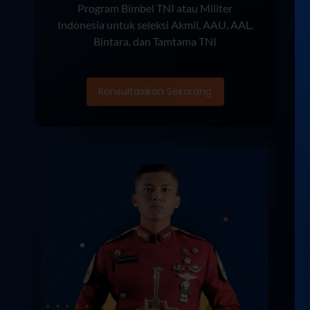
Program Bimbel TNI atau Militer
Indonesia untuk seleksi Akmil, AAU, AAL,
Bintara, dan Tamtama TNI
Konsultasikan Sekarang