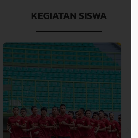
KEGIATAN SISWA