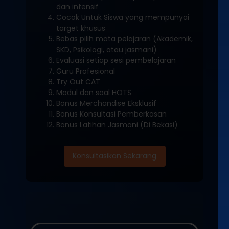
dan intensif
Cocok Untuk Siswa yang mempunyai
target khusus
Bebas pilih mata pelajaran (Akademik,
SKD, Psikologi, atau jasmani)
Evaluasi setiap sesi pembelajaran
Guru Profesional
Try Out CAT
Modul dan soal HOTS
Bonus Merchandise Eksklusif
Bonus Konsultasi Pemberkasan
Bonus Latihan Jasmani (Di Bekasi)
Konsultasikan Sekarang