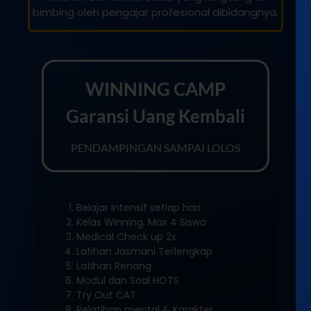
bimbing oleh pengajar profesional dibidangnya.
WINNING CAMP
Garansi Uang Kembali
PENDAMPINGAN SAMPAI LOLOS
Belajar Intensif setiap hari
Kelas Winning, Max 4 Siswa
Medical Check up 2x
Latihan Jasmani Terlengkap
Latihan Renang
Modul dan Soal HOTS
Try Out CAT
Pelatihan mental & Karakter