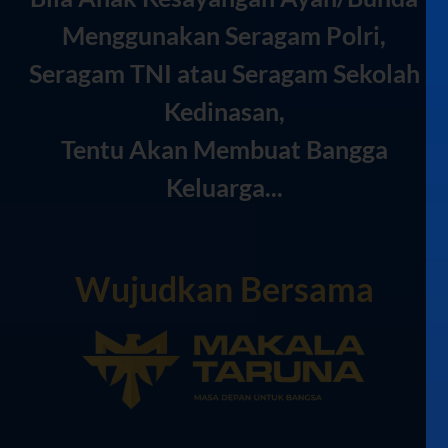
Menggunakan Seragam Polri,
Seragam TNI atau Seragam Sekolah
Kedinasan,
Tentu Akan Membuat Bangga
Keluarga...
Wujudkan Bersama