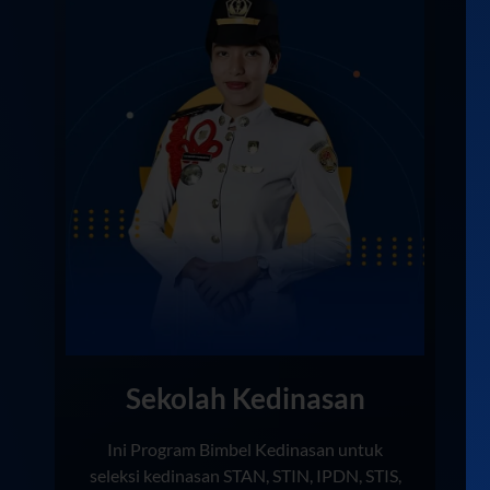
Sekolah Kedinasan
Ini Program Bimbel Kedinasan untuk
seleksi kedinasan STAN, STIN, IPDN, STIS,