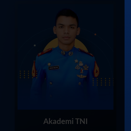
Akademi TNI