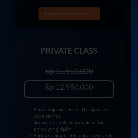
Konsultasikan Sekarang
PRIVATE CLASS
Rp 15.950.000
Rp 12.950.000
Pembelajaran 1 -on- 1 (tatap muka
atau online)
Jadwal flexibel sesuai waktu dan
paket yang dipilih
Pendekatan pembelajaran personal