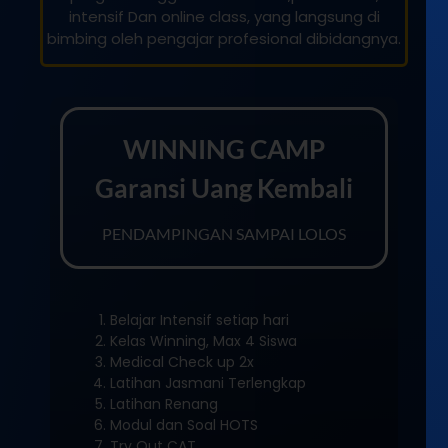
intensif Dan online class, yang langsung di
bimbing oleh pengajar profesional dibidangnya.
WINNING CAMP
Garansi Uang Kembali
PENDAMPINGAN SAMPAI LOLOS
Belajar Intensif setiap hari
Kelas Winning, Max 4 Siswa
Medical Check up 2x
Latihan Jasmani Terlengkap
Latihan Renang
Modul dan Soal HOTS
Try Out CAT