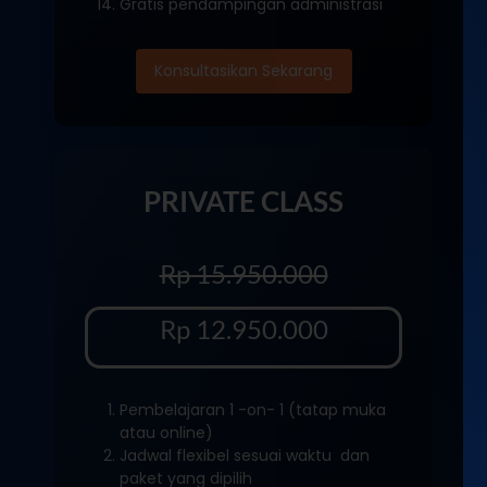
Gratis pendampingan administrasi
Konsultasikan Sekarang
PRIVATE CLASS
Rp 15.950.000
Rp 12.950.000
Pembelajaran 1 -on- 1 (tatap muka
atau online)
Jadwal flexibel sesuai waktu dan
paket yang dipilih