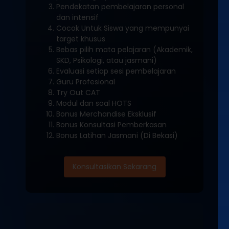
Pendekatan pembelajaran personal
dan intensif
Cocok Untuk Siswa yang mempunyai
target khusus
Bebas pilih mata pelajaran (Akademik,
SKD, Psikologi, atau jasmani)
Evaluasi setiap sesi pembelajaran
Guru Profesional
Try Out CAT
Modul dan soal HOTS
Bonus Merchandise Eksklusif
Bonus Konsultasi Pemberkasan
Bonus Latihan Jasmani (Di Bekasi)
Konsultasikan Sekarang