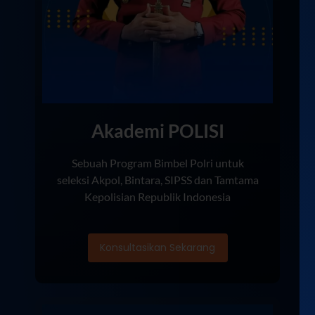
Akademi POLISI
Sebuah Program Bimbel Polri untuk
seleksi Akpol, Bintara, SIPSS dan Tamtama
Kepolisian Republik Indonesia
Konsultasikan Sekarang