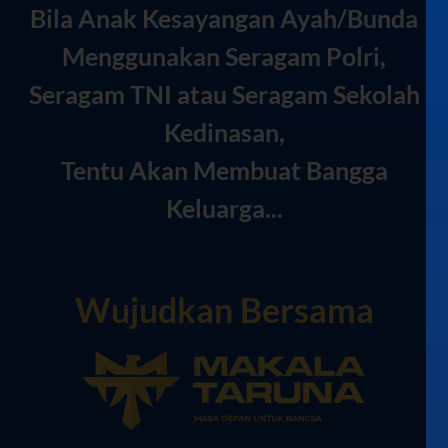
Bila Anak Kesayangan Ayah/Bunda
Menggunakan Seragam Polri,
Seragam TNI atau Seragam Sekolah
Kedinasan,
Tentu Akan Membuat Bangga
Keluarga...
Wujudkan Bersama