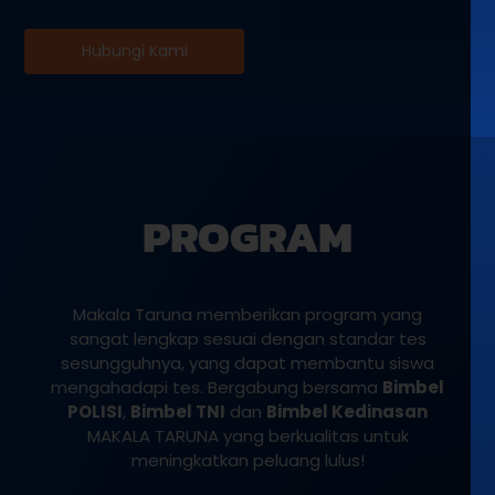
Hubungi Kami
PROGRAM
Makala Taruna memberikan program yang
sangat lengkap sesuai dengan standar tes
sesungguhnya, yang dapat membantu siswa
mengahadapi tes. Bergabung bersama
Bimbel
POLISI
,
Bimbel TNI
dan
Bimbel Kedinasan
MAKALA TARUNA yang berkualitas untuk
meningkatkan peluang lulus!