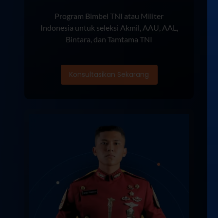
Program Bimbel TNI atau Militer
Indonesia untuk seleksi Akmil, AAU, AAL,
Bintara, dan Tamtama TNI
Konsultasikan Sekarang