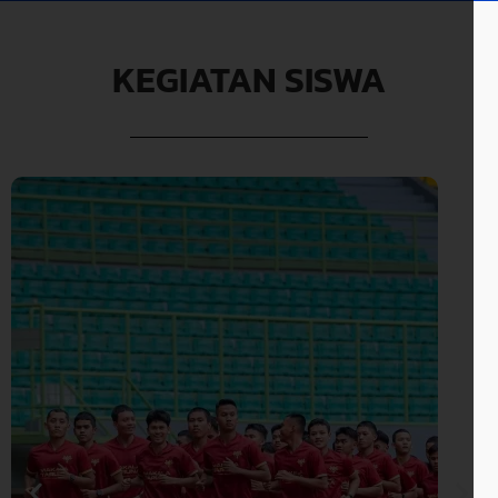
KEGIATAN SISWA