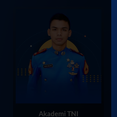
Akademi TNI