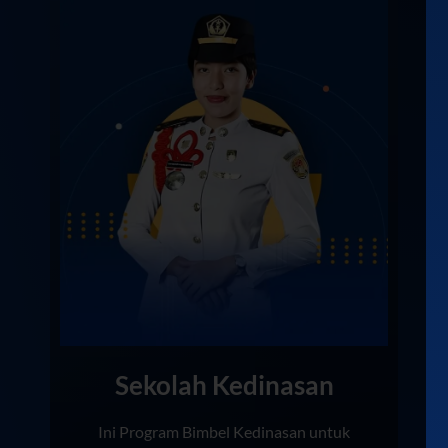
Sekolah Kedinasan
Ini Program Bimbel Kedinasan untuk