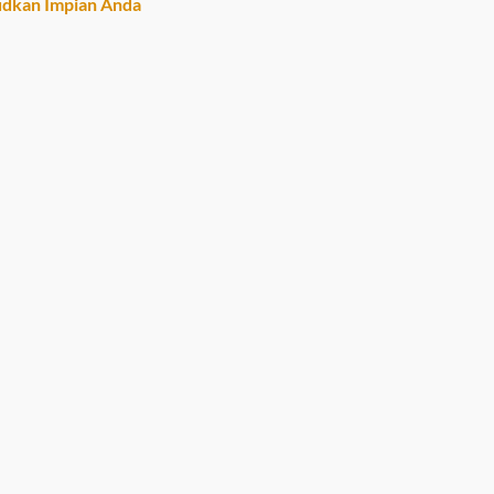
dkan Impian Anda