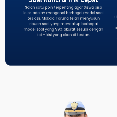
Salah satu poin terpenting agar Siswa bisa
lolos adalah mengenal berbagai model soal
S
tes asli. Makala Taruna telah menyusun
ribuan soal yang mencakup berbagai
model soal yang 99% akurat sesuai dengan
kisi – kisi yang akan di teskan.