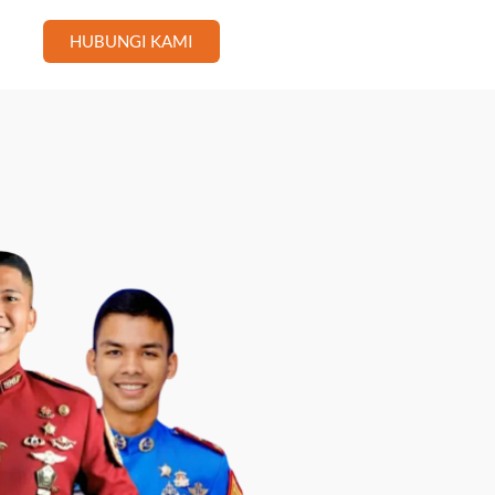
HUBUNGI KAMI