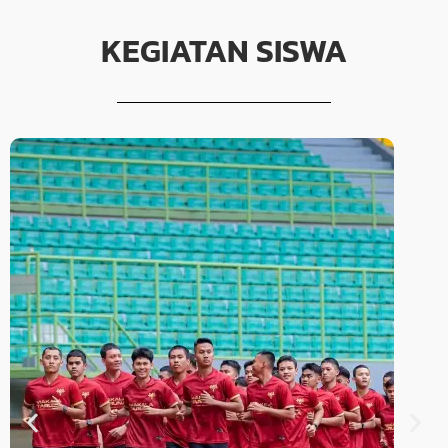
KEGIATAN SISWA