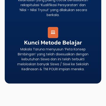
rekapitulasi ‘Kualifikasi Persyaratan’ dan
‘Nilai – Nilai Tryout’ yang dilakukan secara
berkala.
Kunci Metode Belajar
Makala Taruna menyusun ‘Peta Konsep
Bimbingan’ yang telah disesuaikan dengan
kebutuhan Siswa dan ini telah terbukti
meloloskan banyak Siswa / Siswi ke Sekolah
Kedinasan & TNI POLRI impian mereka.