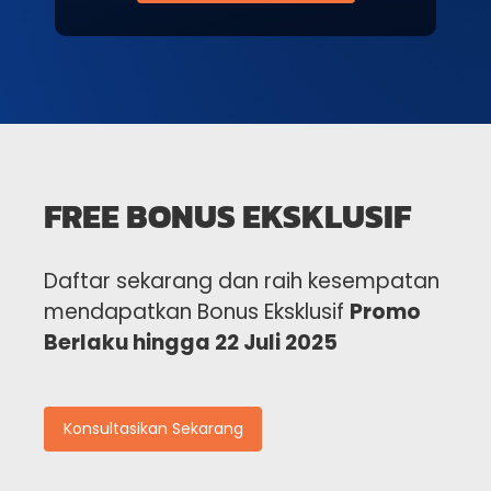
FREE BONUS EKSKLUSIF
Daftar sekarang dan raih kesempatan
mendapatkan Bonus Eksklusif
Promo
Berlaku hingga 22 Juli 2025
Konsultasikan Sekarang