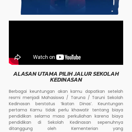
ALASAN UTAMA PILIH JALUR SEKOLAH
KEDINASAN
Berbagai keuntungan akan kamu dapatkan setelah
resmi menjadi Mahasiswa / Taruna / Taruni Sekolah
Kedinasan berstatus ‘Ikatan Dinas’. Keuntungan
pertama Kamu tidak perlu khawatir tentang biaya
pendidikan selama masa perkuliahan karena biaya
pendidikan di Sekolah Kedinasan sepenuhnya
ditanggung oleh Kementerian yang