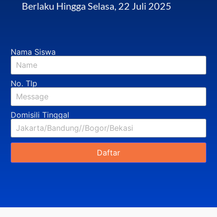
Berlaku Hingga Selasa, 22 Juli 2025
Nama Siswa
No. Tlp
Domisili Tinggal
Daftar