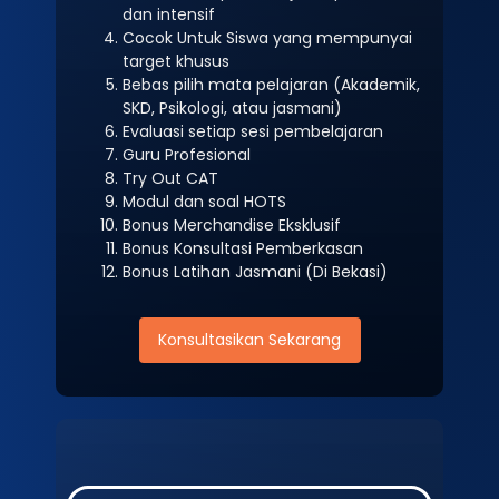
dan intensif
Cocok Untuk Siswa yang mempunyai
target khusus
Bebas pilih mata pelajaran (Akademik,
SKD, Psikologi, atau jasmani)
Evaluasi setiap sesi pembelajaran
Guru Profesional
Try Out CAT
Modul dan soal HOTS
Bonus Merchandise Eksklusif
Bonus Konsultasi Pemberkasan
Bonus Latihan Jasmani (Di Bekasi)
Konsultasikan Sekarang