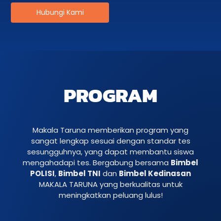
Hubungi Kami
PROGRAM
Makala Taruna memberikan program yang
sangat lengkap sesuai dengan standar tes
sesungguhnya, yang dapat membantu siswa
mengahadapi tes. Bergabung bersama
Bimbel
POLISI
,
Bimbel TNI
dan
Bimbel Kedinasan
MAKALA TARUNA yang berkualitas untuk
meningkatkan peluang lulus!