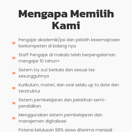
Mengapa Memilih
Kami
Pengajar akademik/psi dan pelatih kesemaptaan
berkompeten di bidang nya
Staff Pengajar di makala telah berpengalaman
mengajar 10 tahun+
Sistem try out berkala dan sesuai tes
sesungguhnya
Kurikulum, materi, dan soal selalu up to date dan
terstruktur
Sistem pembelajaran dan pelatihan semi-
pendidikan
Menggunakan sistem pembelajaran dan
manajemen digitalisasi
Potensi kelulusan 99% siswa diterima menjadi