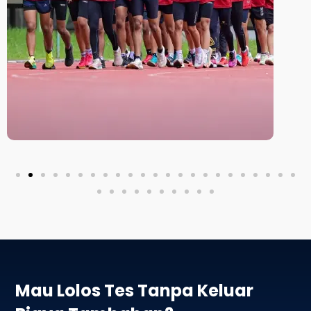
Mau Lolos Tes Tanpa Keluar