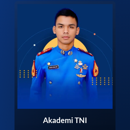
Akademi TNI