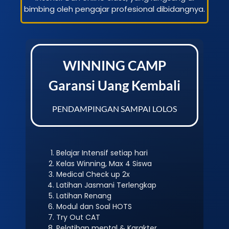
bimbing oleh pengajar profesional dibidangnya.
WINNING CAMP
Garansi Uang Kembali
PENDAMPINGAN SAMPAI LOLOS
Belajar Intensif setiap hari
Kelas Winning, Max 4 Siswa
Medical Check up 2x
Latihan Jasmani Terlengkap
Latihan Renang
Modul dan Soal HOTS
Try Out CAT
Pelatihan mental & Karakter