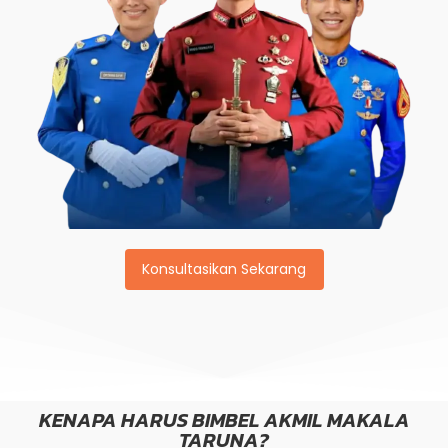
Konsultasikan Sekarang
KENAPA HARUS BIMBEL AKMIL MAKALA
TARUNA?