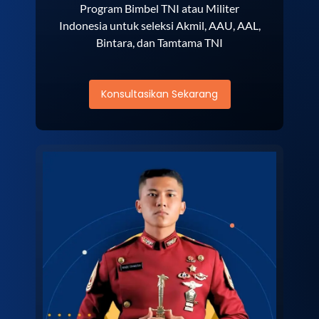
Program Bimbel TNI atau Militer
Indonesia untuk seleksi Akmil, AAU, AAL,
Bintara, dan Tamtama TNI
Konsultasikan Sekarang