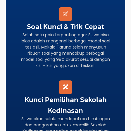
Soal Kunci & Trik Cepat
Salah satu poin terpenting agar Siswa bisa
lolos adalah mengenal berbagai model soal
tes asli. Makala Taruna telah menyusun
ribuan soal yang mencakup berbagai
model soal yang 99% akurat sesuai dengan
kisi – kisi yang akan di teskan.
Kunci Pemilihan Sekolah
Kedinasan
Siswa akan selalu mendapatkan bimbingan
dan pengarahan untuk memilih Sekolah
Kedinasan yang paling cocok berdasarkan