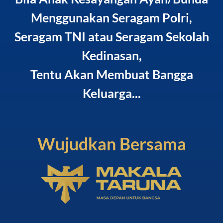
Menggunakan Seragam Polri,
Seragam TNI atau Seragam Sekolah
Kedinasan,
Tentu Akan Membuat Bangga
Keluarga...
Wujudkan Bersama