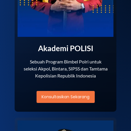
Akademi POLISI
Sebuah Program Bimbel Polri untuk
seleksi Akpol, Bintara, SIPSS dan Tamtama
Kepolisian Republik Indonesia
Konsultasikan Sekarang