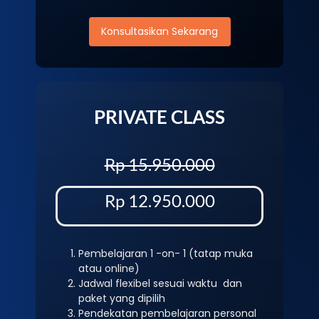
Konsultasikan Sekarang
PRIVATE CLASS
Rp 15.950.000
Rp 12.950.000
Pembelajaran 1 -on- 1 (tatap muka
atau online)
Jadwal flexibel sesuai waktu dan
paket yang dipilih
Pendekatan pembelajaran personal