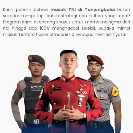
Kami paham bahwa
masuk TNI di
Tanjungbalai
bukan
sekadar mimpi tapi butuh strategi dan latihan yang tepat!
Program kami dirancang khusus untuk membimbingmu dari
nol hingga siap 100% menghadapi seleksi. Supaya mimpi
masuk Tentara Nasional Indonesia terwujud menjadi nyata.