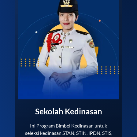
Sekolah Kedinasan
Ini Program Bimbel Kedinasan untuk
seleksi kedinasan STAN, STIN, IPDN, STIS,