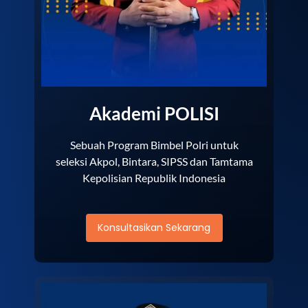
Akademi POLISI
Sebuah Program Bimbel Polri untuk
seleksi Akpol, Bintara, SIPSS dan Tamtama
Kepolisian Republik Indonesia
Konsultasikan Sekarang