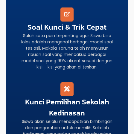
Soal Kunci & Trik Cepat
Salah satu poin terpenting agar Siswa bisa
lolos adalah mengenal berbagai model soal
tes asli. Makala Taruna telah menyusun
ribuan soal yang mencakup berbagai
model soal yang 99% akurat sesuai dengan
kisi – kisi yang akan di teskan.
Kunci Pemilihan Sekolah
Kedinasan
Siswa akan selalu mendapatkan bimbingan
dan pengarahan untuk memilih Sekolah
Kedinasan yang paling cocok berdasarkan