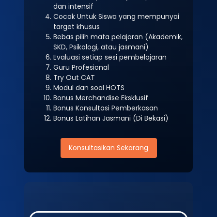
dan intensif
Cocok Untuk Siswa yang mempunyai
target khusus
Bebas pilih mata pelajaran (Akademik,
SKD, Psikologi, atau jasmani)
Evaluasi setiap sesi pembelajaran
Guru Profesional
Try Out CAT
Modul dan soal HOTS
Bonus Merchandise Eksklusif
Bonus Konsultasi Pemberkasan
Bonus Latihan Jasmani (Di Bekasi)
Konsultasikan Sekarang