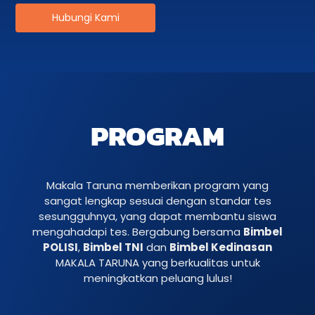
Hubungi Kami
PROGRAM
Makala Taruna memberikan program yang
sangat lengkap sesuai dengan standar tes
sesungguhnya, yang dapat membantu siswa
mengahadapi tes. Bergabung bersama
Bimbel
POLISI
,
Bimbel TNI
dan
Bimbel Kedinasan
MAKALA TARUNA yang berkualitas untuk
meningkatkan peluang lulus!