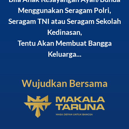
Menggunakan Seragam Polri,
Seragam TNI atau Seragam Sekolah
Kedinasan,
Tentu Akan Membuat Bangga
Keluarga...
Wujudkan Bersama