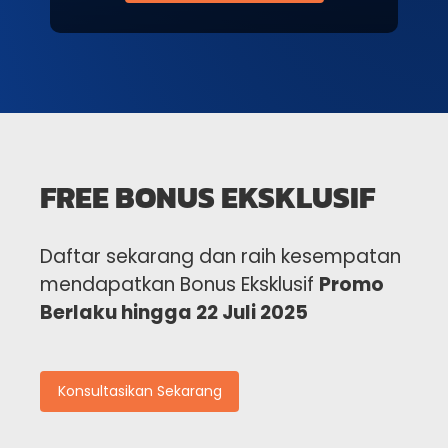
FREE BONUS EKSKLUSIF
Daftar sekarang dan raih kesempatan
mendapatkan Bonus Eksklusif
Promo
Berlaku hingga 22 Juli 2025
Konsultasikan Sekarang