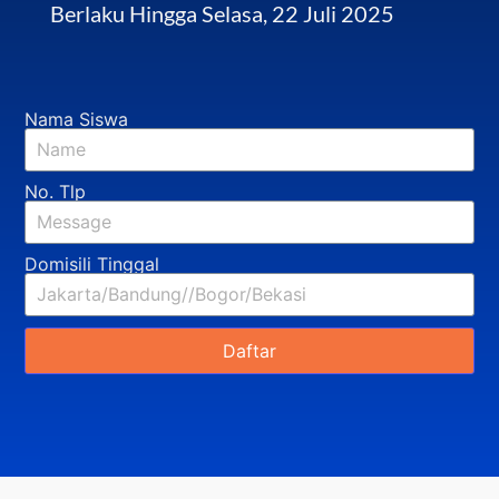
Berlaku Hingga Selasa, 22 Juli 2025
Nama Siswa
No. Tlp
Domisili Tinggal
Daftar