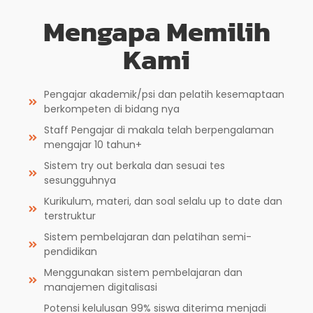
Mengapa Memilih
Kami
Pengajar akademik/psi dan pelatih kesemaptaan
berkompeten di bidang nya
Staff Pengajar di makala telah berpengalaman
mengajar 10 tahun+
Sistem try out berkala dan sesuai tes
sesungguhnya
Kurikulum, materi, dan soal selalu up to date dan
terstruktur
Sistem pembelajaran dan pelatihan semi-
pendidikan
Menggunakan sistem pembelajaran dan
manajemen digitalisasi
Potensi kelulusan 99% siswa diterima menjadi