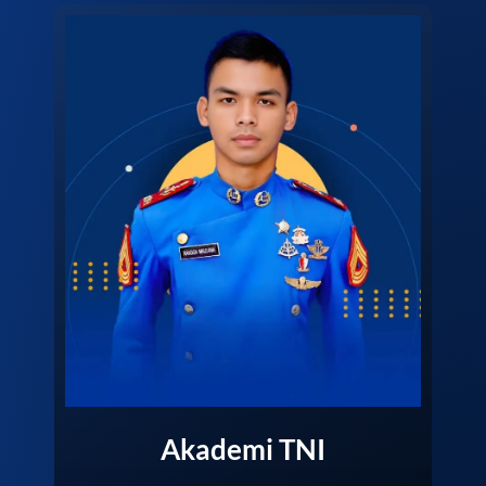
Akademi TNI