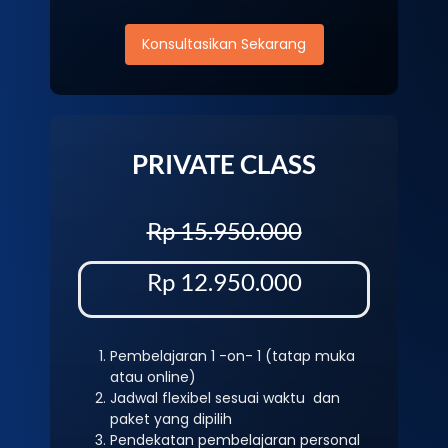
Konsultasikan Sekarang
PRIVATE CLASS
Rp 15.950.000
Rp 12.950.000
Pembelajaran 1 -on- 1 (tatap muka
atau online)
Jadwal flexibel sesuai waktu dan
paket yang dipilih
Pendekatan pembelajaran personal