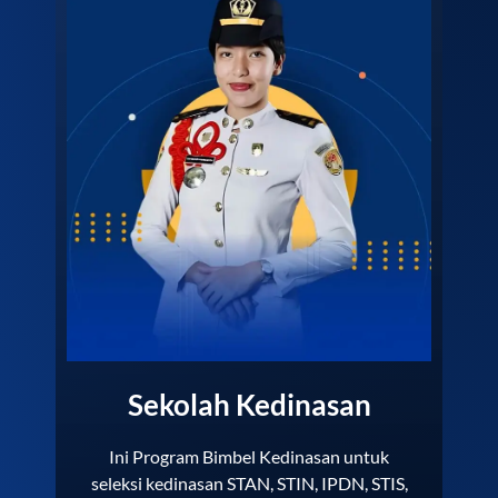
Sekolah Kedinasan
Ini Program Bimbel Kedinasan untuk
seleksi kedinasan STAN, STIN, IPDN, STIS,