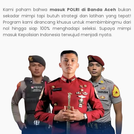
Kami paham bahwa
masuk POLRI di Banda Aceh
bukan
sekadar mimpi tapi butuh strategi dan latihan yang tepat!
Program kami dirancang khusus untuk membimbingmu dari
nol hingga siap 100% menghadapi seleksi. Supaya mimpi
masuk Kepolisian Indonesia terwujud menjadi nyata.