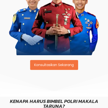
Konsultasikan Sekarang
KENAPA HARUS BIMBEL POLRI MAKALA
TARUNA?