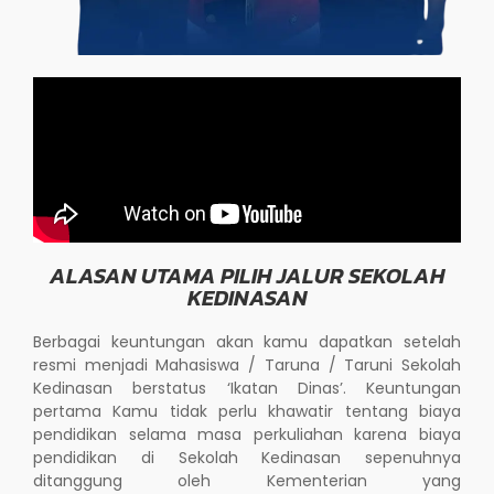
ALASAN UTAMA PILIH JALUR SEKOLAH
KEDINASAN
Berbagai keuntungan akan kamu dapatkan setelah
resmi menjadi Mahasiswa / Taruna / Taruni Sekolah
Kedinasan berstatus ‘Ikatan Dinas’. Keuntungan
pertama Kamu tidak perlu khawatir tentang biaya
pendidikan selama masa perkuliahan karena biaya
pendidikan di Sekolah Kedinasan sepenuhnya
ditanggung oleh Kementerian yang