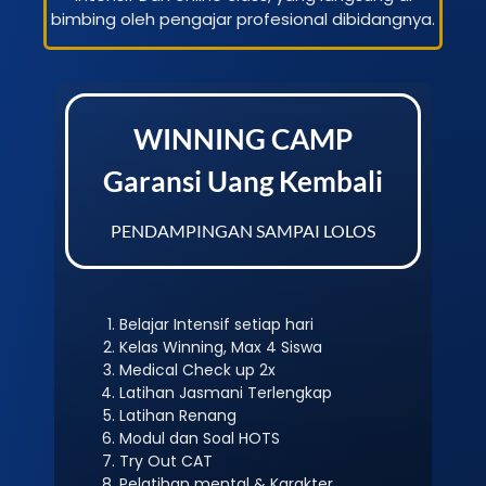
bimbing oleh pengajar profesional dibidangnya.
WINNING CAMP
Garansi Uang Kembali
PENDAMPINGAN SAMPAI LOLOS
Belajar Intensif setiap hari
Kelas Winning, Max 4 Siswa
Medical Check up 2x
Latihan Jasmani Terlengkap
Latihan Renang
Modul dan Soal HOTS
Try Out CAT
Pelatihan mental & Karakter