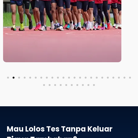
Mau Lolos Tes Tanpa Keluar