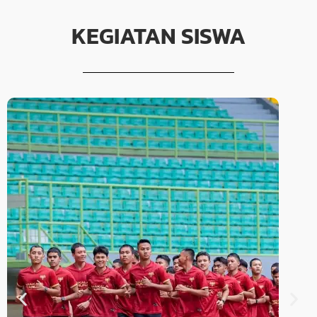
KEGIATAN SISWA