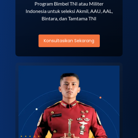
Program Bimbel TNI atau Militer
Indonesia untuk seleksi Akmil, AAU, AAL,
Bintara, dan Tamtama TNI
Konsultasikan Sekarang