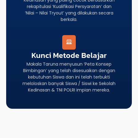
rekapitulasi ‘Kualifikasi Persyaratan’ dan
‘Nilai – Nilai Tryout’ yang dilakukan secara
berkala.
Kunci Metode Belajar
Makala Taruna menyusun ‘Peta Konsep
Bimbingan’ yang telah disesuaikan dengan
kebutuhan Siswa dan ini telah terbukti
meloloskan banyak Siswa / Siswi ke Sekolah
Kedinasan & TNI POLRI impian mereka.