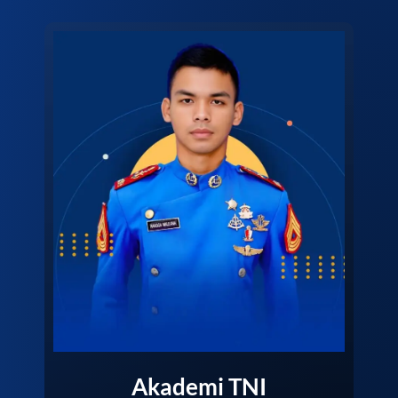
Akademi TNI