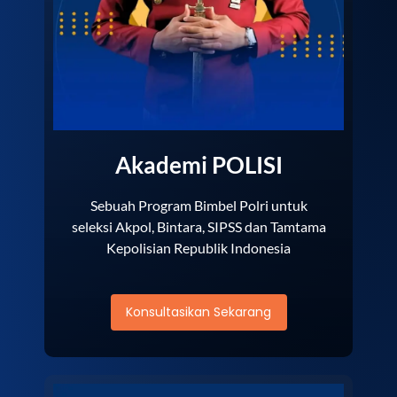
Akademi POLISI
Sebuah Program Bimbel Polri untuk
seleksi Akpol, Bintara, SIPSS dan Tamtama
Kepolisian Republik Indonesia
Konsultasikan Sekarang