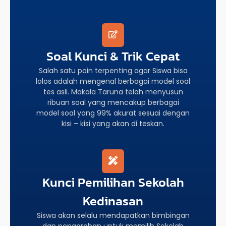
Soal Kunci & Trik Cepat
Salah satu poin terpenting agar Siswa bisa
lolos adalah mengenal berbagai model soal
tes asli. Makala Taruna telah menyusun
ribuan soal yang mencakup berbagai
model soal yang 99% akurat sesuai dengan
kisi – kisi yang akan di teskan.
Kunci Pemilihan Sekolah
Kedinasan
Siswa akan selalu mendapatkan bimbingan
dan pengarahan untuk memilih Sekolah