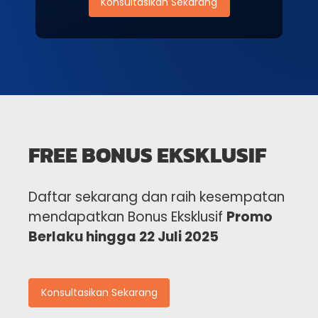
Konsultasikan Sekarang
FREE BONUS EKSKLUSIF
Daftar sekarang dan raih kesempatan
mendapatkan Bonus Eksklusif
Promo
Berlaku hingga 22 Juli 2025
Konsultasikan Sekarang