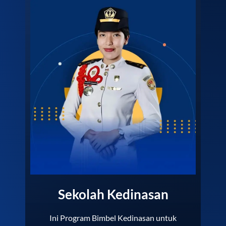
Sekolah Kedinasan
Ini Program Bimbel Kedinasan untuk