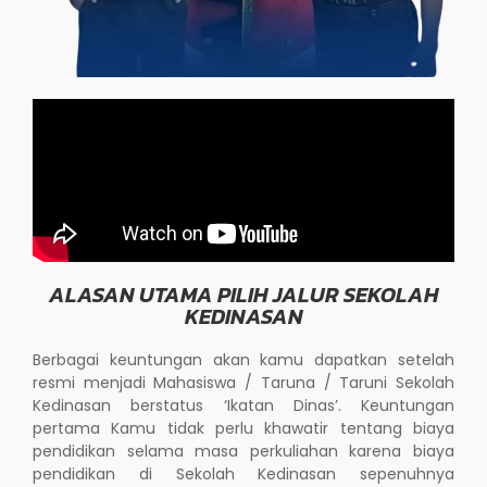
ALASAN UTAMA PILIH JALUR SEKOLAH
KEDINASAN
Berbagai keuntungan akan kamu dapatkan setelah
resmi menjadi Mahasiswa / Taruna / Taruni Sekolah
Kedinasan berstatus ‘Ikatan Dinas’. Keuntungan
pertama Kamu tidak perlu khawatir tentang biaya
pendidikan selama masa perkuliahan karena biaya
pendidikan di Sekolah Kedinasan sepenuhnya