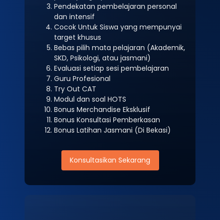
Pendekatan pembelajaran personal
dan intensif
Cocok Untuk Siswa yang mempunyai
target khusus
Bebas pilih mata pelajaran (Akademik,
SKD, Psikologi, atau jasmani)
Evaluasi setiap sesi pembelajaran
Guru Profesional
Try Out CAT
Modul dan soal HOTS
Bonus Merchandise Eksklusif
Bonus Konsultasi Pemberkasan
Bonus Latihan Jasmani (Di Bekasi)
Konsultasikan Sekarang