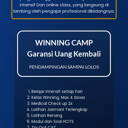
intensif Dan online class, yang langsung di
bimbing oleh pengajar profesional dibidangnya.
WINNING CAMP
Garansi Uang Kembali
PENDAMPINGAN SAMPAI LOLOS
Belajar Intensif setiap hari
Kelas Winning, Max 4 Siswa
Medical Check up 2x
Latihan Jasmani Terlengkap
Latihan Renang
Modul dan Soal HOTS
Try Out CAT