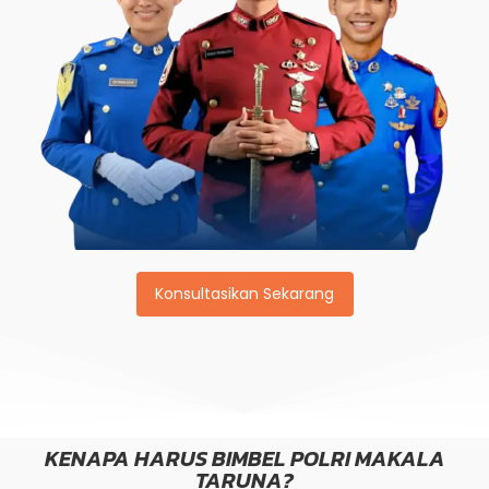
Konsultasikan Sekarang
KENAPA HARUS BIMBEL POLRI MAKALA
TARUNA?