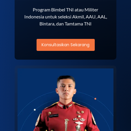
Program Bimbel TNI atau Militer
Indonesia untuk seleksi Akmil, AAU, AAL,
Bintara, dan Tamtama TNI
Konsultasikan Sekarang