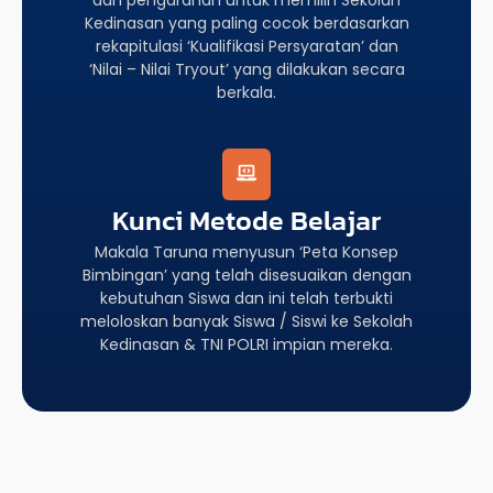
Kedinasan yang paling cocok berdasarkan
rekapitulasi ‘Kualifikasi Persyaratan’ dan
‘Nilai – Nilai Tryout’ yang dilakukan secara
berkala.
Kunci Metode Belajar
Makala Taruna menyusun ‘Peta Konsep
Bimbingan’ yang telah disesuaikan dengan
kebutuhan Siswa dan ini telah terbukti
meloloskan banyak Siswa / Siswi ke Sekolah
Kedinasan & TNI POLRI impian mereka.