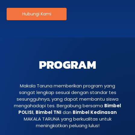
Hubungi Kami
PROGRAM
Makala Taruna memberikan program yang
sangat lengkap sesuai dengan standar tes
sesungguhnya, yang dapat membantu siswa
mengahadapi tes. Bergabung bersama
Bimbel
POLISI
,
Bimbel TNI
dan
Bimbel Kedinasan
MAKALA TARUNA yang berkualitas untuk
meningkatkan peluang lulus!