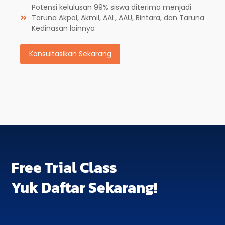
Potensi kelulusan 99% siswa diterima menjadi
Taruna Akpol, Akmil, AAL, AAU, Bintara, dan Taruna
Kedinasan lainnya
Konsultasikan Sekarang
Free Trial Class
Yuk Daftar Sekarang!