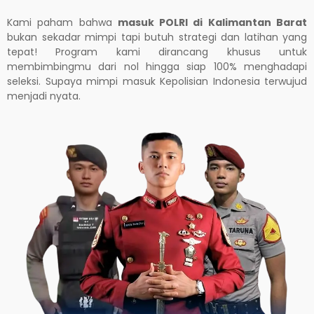
Kami paham bahwa
masuk POLRI di Kalimantan Barat
bukan sekadar mimpi tapi butuh strategi dan latihan yang
tepat! Program kami dirancang khusus untuk
membimbingmu dari nol hingga siap 100% menghadapi
seleksi. Supaya mimpi masuk Kepolisian Indonesia terwujud
menjadi nyata.