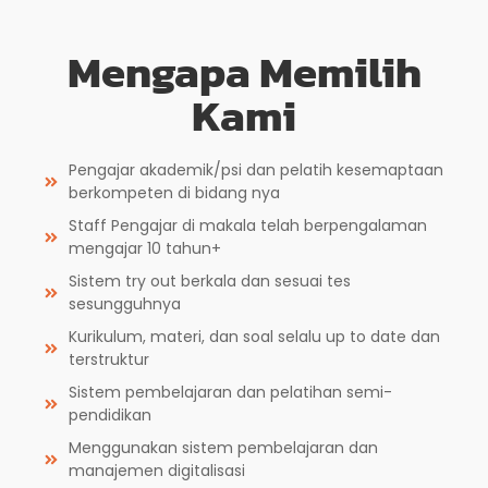
Mengapa Memilih
Kami
Pengajar akademik/psi dan pelatih kesemaptaan
berkompeten di bidang nya
Staff Pengajar di makala telah berpengalaman
mengajar 10 tahun+
Sistem try out berkala dan sesuai tes
sesungguhnya
Kurikulum, materi, dan soal selalu up to date dan
terstruktur
Sistem pembelajaran dan pelatihan semi-
pendidikan
Menggunakan sistem pembelajaran dan
manajemen digitalisasi