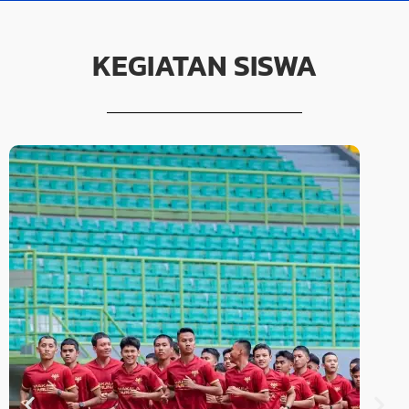
KEGIATAN SISWA