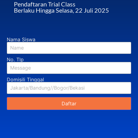
Pendaftaran Trial Class
Berlaku Hingga Selasa, 22 Juli 2025
Nama Siswa
No. Tlp
Domisili Tinggal
Daftar