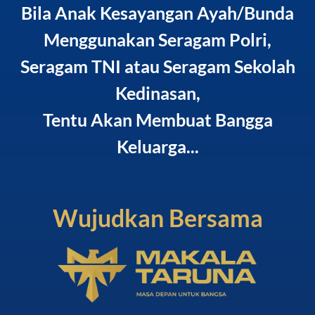
Bila Anak Kesayangan Ayah/Bunda
Menggunakan Seragam Polri,
Seragam TNI atau Seragam Sekolah
Kedinasan,
Tentu Akan Membuat Bangga
Keluarga...
Wujudkan Bersama