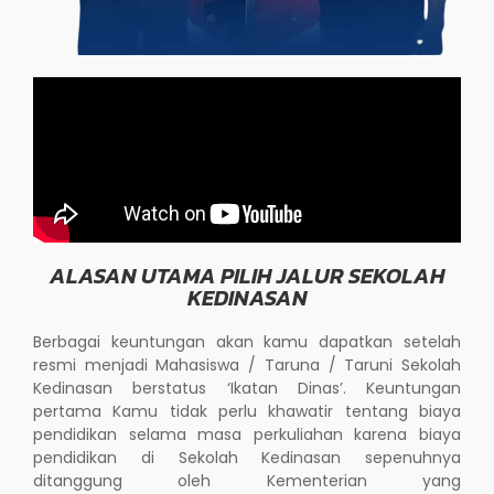
ALASAN UTAMA PILIH JALUR SEKOLAH
KEDINASAN
Berbagai keuntungan akan kamu dapatkan setelah
resmi menjadi Mahasiswa / Taruna / Taruni Sekolah
Kedinasan berstatus ‘Ikatan Dinas’. Keuntungan
pertama Kamu tidak perlu khawatir tentang biaya
pendidikan selama masa perkuliahan karena biaya
pendidikan di Sekolah Kedinasan sepenuhnya
ditanggung oleh Kementerian yang