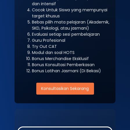
dan intensif
Cocok Untuk Siswa yang mempunyai
target khusus
Bebas pilih mata pelajaran (Akademik,
SKD, Psikologi, atau jasmani)
Evaluasi setiap sesi pembelajaran
Guru Profesional
Try Out CAT
Modul dan soal HOTS
Bonus Merchandise Eksklusif
Bonus Konsultasi Pemberkasan
Bonus Latihan Jasmani (Di Bekasi)
Konsultasikan Sekarang