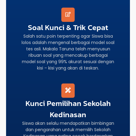
Soal Kunci & Trik Cepat
Salah satu poin terpenting agar Siswa bisa
lolos adalah mengenal berbagai model soal
tes asli. Makala Taruna telah menyusun
ribuan soal yang mencakup berbagai
model soal yang 99% akurat sesuai dengan
kisi – kisi yang akan di teskan.
Kunci Pemilihan Sekolah
Kedinasan
Siswa akan selalu mendapatkan bimbingan
dan pengarahan untuk memilih Sekolah
Kedinasan yang paling cocok berdasarkan