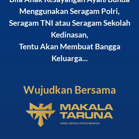
Menggunakan Seragam Polri,
Seragam TNI atau Seragam Sekolah
Kedinasan,
Tentu Akan Membuat Bangga
Keluarga...
Wujudkan Bersama