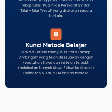
rekapitulasi ‘Kualifikasi Persyaratan’ dan
‘Nilai – Nilai Tryout’ yang dilakukan secara
berkala.
Kunci Metode Belajar
Makala Taruna menyusun ‘Peta Konsep
Bimbingan’ yang telah disesuaikan dengan
kebutuhan Siswa dan ini telah terbukti
meloloskan banyak Siswa / Siswi ke Sekolah
Kedinasan & TNI POLRI impian mereka.