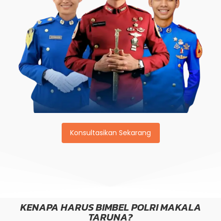
Konsultasikan Sekarang
KENAPA HARUS BIMBEL POLRI MAKALA
TARUNA?