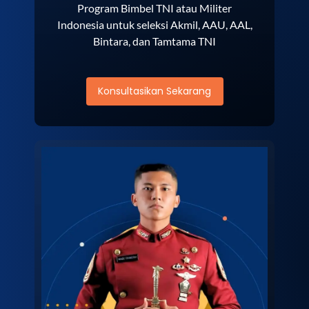
Program Bimbel TNI atau Militer
Indonesia untuk seleksi Akmil, AAU, AAL,
Bintara, dan Tamtama TNI
Konsultasikan Sekarang