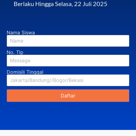
Berlaku Hingga Selasa, 22 Juli 2025
Nama Siswa
No. Tlp
Domisili Tinggal
Daftar