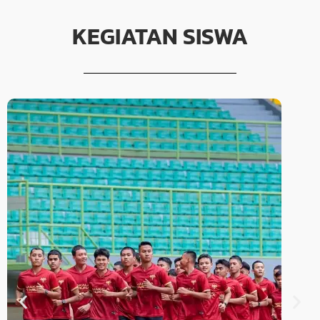
KEGIATAN SISWA