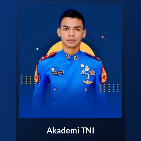
Akademi TNI