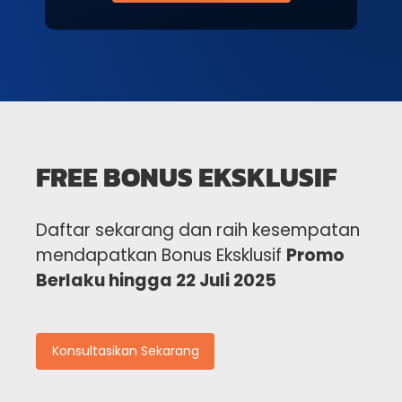
FREE BONUS EKSKLUSIF
Daftar sekarang dan raih kesempatan
mendapatkan Bonus Eksklusif
Promo
Berlaku hingga 22 Juli 2025
Konsultasikan Sekarang