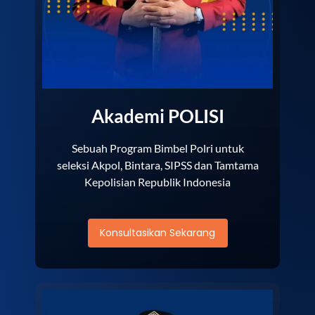
Akademi POLISI
Sebuah Program Bimbel Polri untuk
seleksi Akpol, Bintara, SIPSS dan Tamtama
Kepolisian Republik Indonesia
Konsultasikan Sekarang