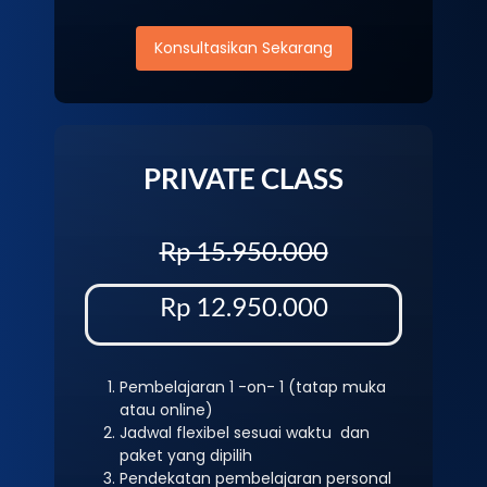
Konsultasikan Sekarang
PRIVATE CLASS
Rp 15.950.000
Rp 12.950.000
Pembelajaran 1 -on- 1 (tatap muka
atau online)
Jadwal flexibel sesuai waktu dan
paket yang dipilih
Pendekatan pembelajaran personal