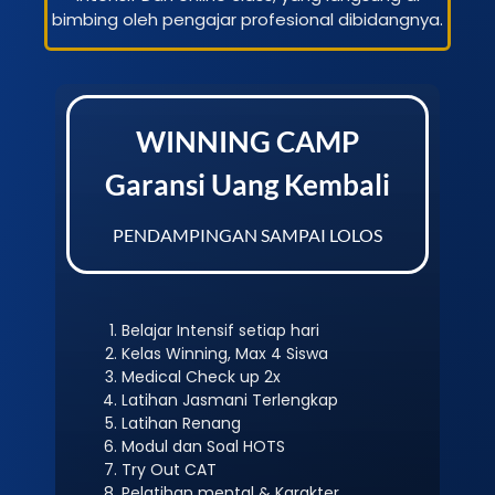
bimbing oleh pengajar profesional dibidangnya.
WINNING CAMP
Garansi Uang Kembali
PENDAMPINGAN SAMPAI LOLOS
Belajar Intensif setiap hari
Kelas Winning, Max 4 Siswa
Medical Check up 2x
Latihan Jasmani Terlengkap
Latihan Renang
Modul dan Soal HOTS
Try Out CAT
Pelatihan mental & Karakter