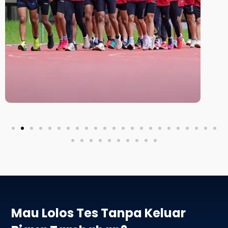
Mau Lolos Tes Tanpa Keluar