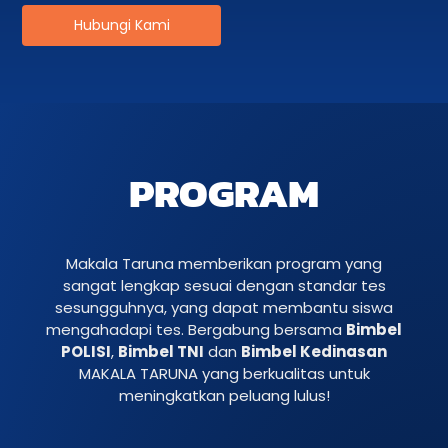
Hubungi Kami
PROGRAM
Makala Taruna memberikan program yang
sangat lengkap sesuai dengan standar tes
sesungguhnya, yang dapat membantu siswa
mengahadapi tes. Bergabung bersama
Bimbel
POLISI
,
Bimbel TNI
dan
Bimbel Kedinasan
MAKALA TARUNA yang berkualitas untuk
meningkatkan peluang lulus!