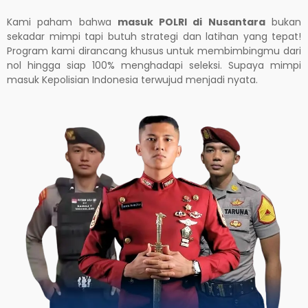
Kami paham bahwa
masuk POLRI di Nusantara
bukan
sekadar mimpi tapi butuh strategi dan latihan yang tepat!
Program kami dirancang khusus untuk membimbingmu dari
nol hingga siap 100% menghadapi seleksi. Supaya mimpi
masuk Kepolisian Indonesia terwujud menjadi nyata.