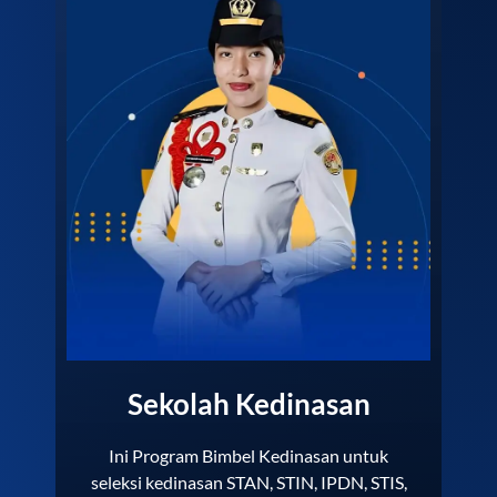
Sekolah Kedinasan
Ini Program Bimbel Kedinasan untuk
seleksi kedinasan STAN, STIN, IPDN, STIS,