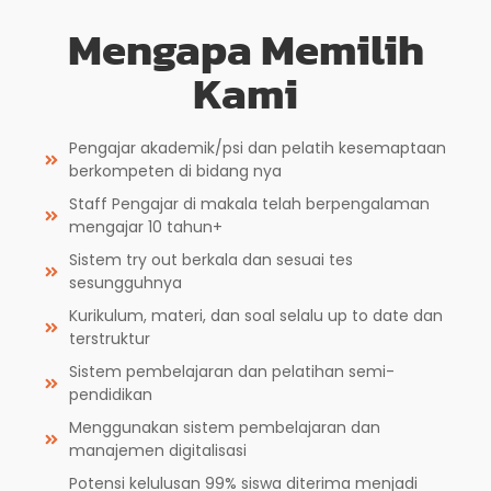
Mengapa Memilih
Kami
Pengajar akademik/psi dan pelatih kesemaptaan
berkompeten di bidang nya
Staff Pengajar di makala telah berpengalaman
mengajar 10 tahun+
Sistem try out berkala dan sesuai tes
sesungguhnya
Kurikulum, materi, dan soal selalu up to date dan
terstruktur
Sistem pembelajaran dan pelatihan semi-
pendidikan
Menggunakan sistem pembelajaran dan
manajemen digitalisasi
Potensi kelulusan 99% siswa diterima menjadi