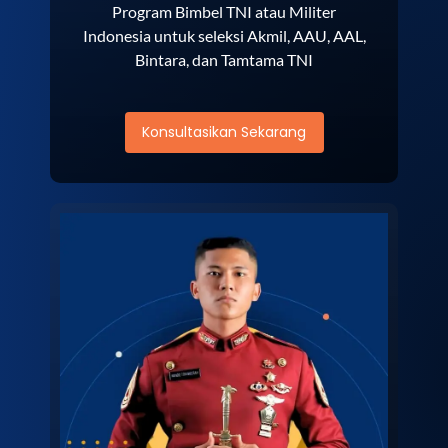
Program Bimbel TNI atau Militer
Indonesia untuk seleksi Akmil, AAU, AAL,
Bintara, dan Tamtama TNI
Konsultasikan Sekarang