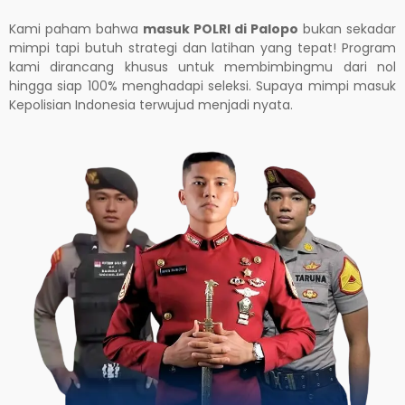
Kami paham bahwa
masuk POLRI di Palopo
bukan sekadar
mimpi tapi butuh strategi dan latihan yang tepat! Program
kami dirancang khusus untuk membimbingmu dari nol
hingga siap 100% menghadapi seleksi. Supaya mimpi masuk
Kepolisian Indonesia terwujud menjadi nyata.