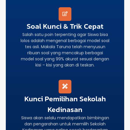
Soal Kunci & Trik Cepat
Salah satu poin terpenting agar Siswa bisa
lolos adalah mengenal berbagai model soal
tes asli. Makala Taruna telah menyusun
ribuan soal yang mencakup berbagai
model soal yang 99% akurat sesuai dengan
kisi – kisi yang akan di teskan.
Kunci Pemilihan Sekolah
Kedinasan
Siswa akan selalu mendapatkan bimbingan
dan pengarahan untuk memilih Sekolah
Kedinasan yang paling cocok berdasarkan