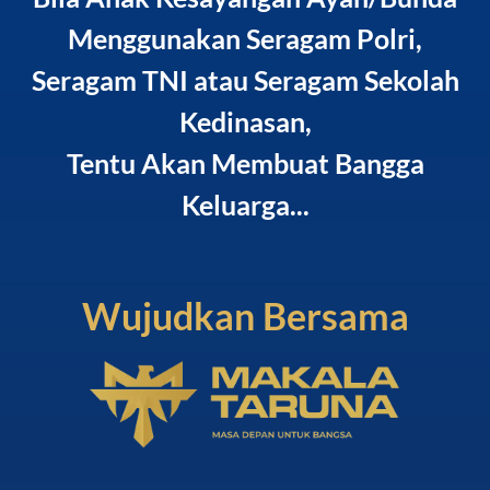
Menggunakan Seragam Polri,
Seragam TNI atau Seragam Sekolah
Kedinasan,
Tentu Akan Membuat Bangga
Keluarga...
Wujudkan Bersama