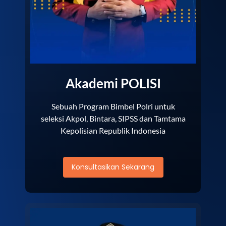
Akademi POLISI
Sebuah Program Bimbel Polri untuk
seleksi Akpol, Bintara, SIPSS dan Tamtama
Kepolisian Republik Indonesia
Konsultasikan Sekarang