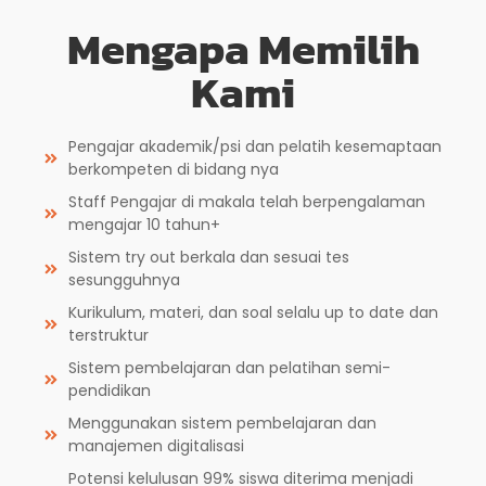
Mengapa Memilih
Kami
Pengajar akademik/psi dan pelatih kesemaptaan
berkompeten di bidang nya
Staff Pengajar di makala telah berpengalaman
mengajar 10 tahun+
Sistem try out berkala dan sesuai tes
sesungguhnya
Kurikulum, materi, dan soal selalu up to date dan
terstruktur
Sistem pembelajaran dan pelatihan semi-
pendidikan
Menggunakan sistem pembelajaran dan
manajemen digitalisasi
Potensi kelulusan 99% siswa diterima menjadi