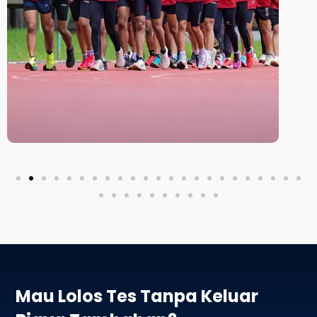
Mau Lolos Tes Tanpa Keluar