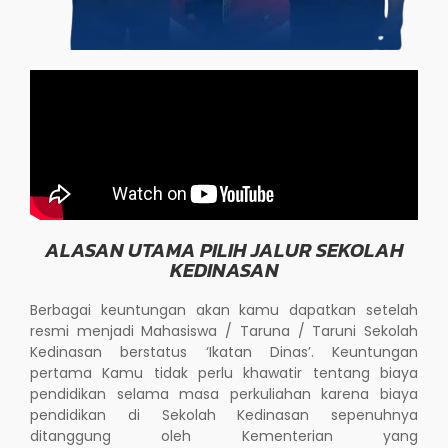
ALASAN UTAMA PILIH JALUR SEKOLAH
KEDINASAN
Berbagai keuntungan akan kamu dapatkan setelah
resmi menjadi Mahasiswa / Taruna / Taruni Sekolah
Kedinasan berstatus ‘Ikatan Dinas’. Keuntungan
pertama Kamu tidak perlu khawatir tentang biaya
pendidikan selama masa perkuliahan karena biaya
pendidikan di Sekolah Kedinasan sepenuhnya
ditanggung oleh Kementerian yang