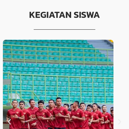
KEGIATAN SISWA