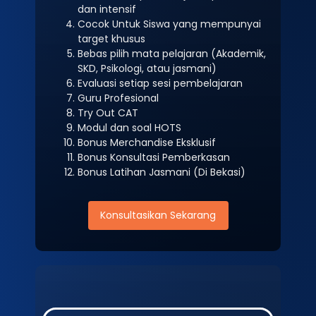
dan intensif
Cocok Untuk Siswa yang mempunyai
target khusus
Bebas pilih mata pelajaran (Akademik,
SKD, Psikologi, atau jasmani)
Evaluasi setiap sesi pembelajaran
Guru Profesional
Try Out CAT
Modul dan soal HOTS
Bonus Merchandise Eksklusif
Bonus Konsultasi Pemberkasan
Bonus Latihan Jasmani (Di Bekasi)
Konsultasikan Sekarang