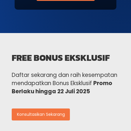
FREE BONUS EKSKLUSIF
Daftar sekarang dan raih kesempatan
mendapatkan Bonus Eksklusif
Promo
Berlaku hingga 22 Juli 2025
Konsultasikan Sekarang