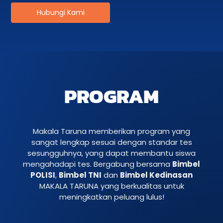
Hubungi Kami
PROGRAM
Makala Taruna memberikan program yang
sangat lengkap sesuai dengan standar tes
sesungguhnya, yang dapat membantu siswa
mengahadapi tes. Bergabung bersama
Bimbel
POLISI
,
Bimbel TNI
dan
Bimbel Kedinasan
MAKALA TARUNA yang berkualitas untuk
meningkatkan peluang lulus!