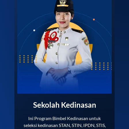
Sekolah Kedinasan
Ini Program Bimbel Kedinasan untuk
seleksi kedinasan STAN, STIN, IPDN, STIS,