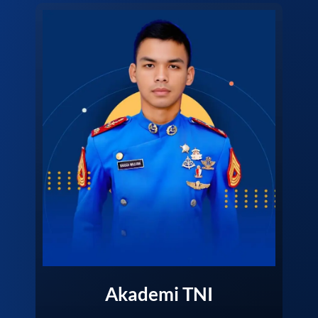
Akademi TNI