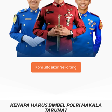
Konsultasikan Sekarang
KENAPA HARUS BIMBEL POLRI MAKALA
TARUNA?