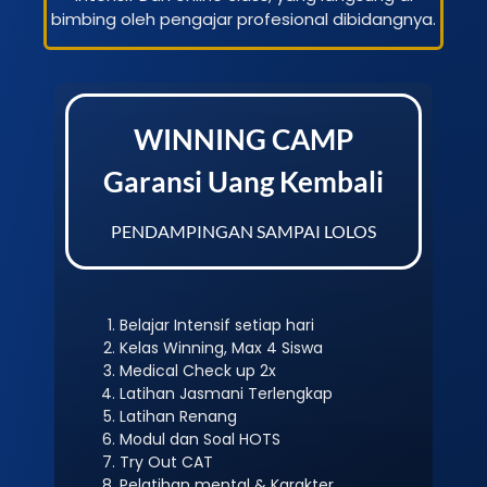
bimbing oleh pengajar profesional dibidangnya.
WINNING CAMP
Garansi Uang Kembali
PENDAMPINGAN SAMPAI LOLOS
Belajar Intensif setiap hari
Kelas Winning, Max 4 Siswa
Medical Check up 2x
Latihan Jasmani Terlengkap
Latihan Renang
Modul dan Soal HOTS
Try Out CAT
Pelatihan mental & Karakter