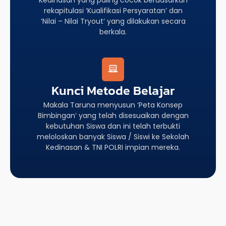
rekapitulasi ‘Kualifikasi Persyaratan’ dan
‘Nilai – Nilai Tryout’ yang dilakukan secara
berkala.
Kunci Metode Belajar
Makala Taruna menyusun ‘Peta Konsep
Bimbingan’ yang telah disesuaikan dengan
kebutuhan Siswa dan ini telah terbukti
meloloskan banyak Siswa / Siswi ke Sekolah
Kedinasan & TNI POLRI impian mereka.