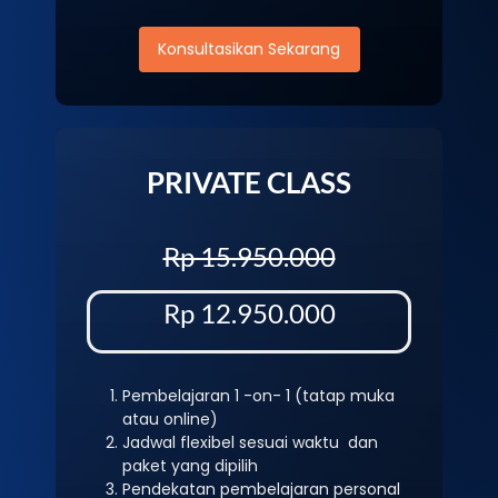
Konsultasikan Sekarang
PRIVATE CLASS
Rp 15.950.000
Rp 12.950.000
Pembelajaran 1 -on- 1 (tatap muka
atau online)
Jadwal flexibel sesuai waktu dan
paket yang dipilih
Pendekatan pembelajaran personal