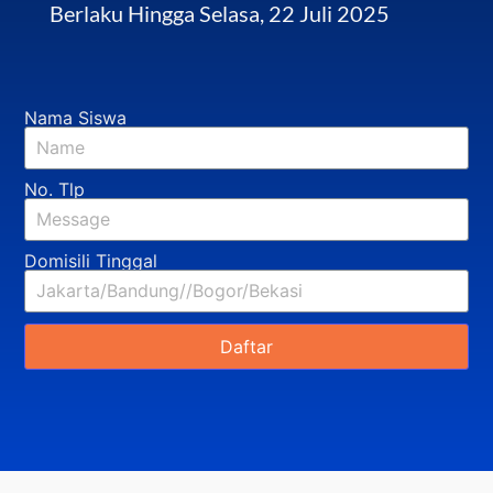
Berlaku Hingga Selasa, 22 Juli 2025
Nama Siswa
No. Tlp
Domisili Tinggal
Daftar