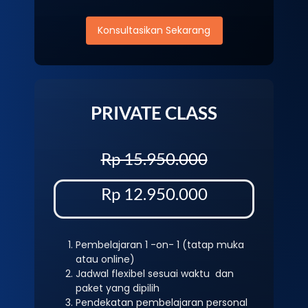
Konsultasikan Sekarang
PRIVATE CLASS
Rp 15.950.000
Rp 12.950.000
Pembelajaran 1 -on- 1 (tatap muka
atau online)
Jadwal flexibel sesuai waktu dan
paket yang dipilih
Pendekatan pembelajaran personal