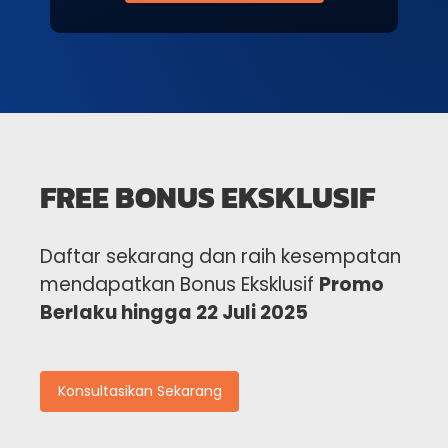
FREE BONUS EKSKLUSIF
Daftar sekarang dan raih kesempatan
mendapatkan Bonus Eksklusif
Promo
Berlaku hingga 22 Juli 2025
Konsultasikan Sekarang