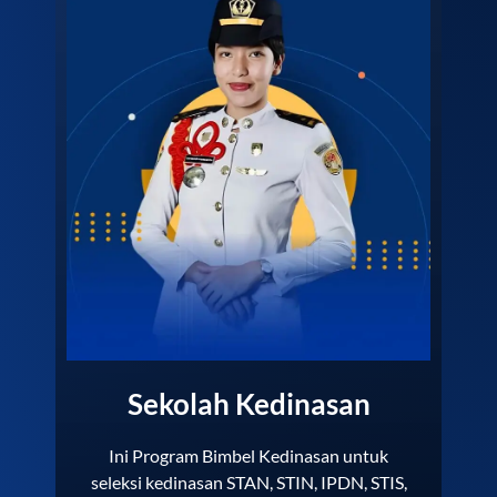
Sekolah Kedinasan
Ini Program Bimbel Kedinasan untuk
seleksi kedinasan STAN, STIN, IPDN, STIS,