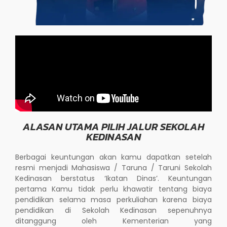
ALASAN UTAMA PILIH JALUR SEKOLAH
KEDINASAN
Berbagai keuntungan akan kamu dapatkan setelah
resmi menjadi Mahasiswa / Taruna / Taruni Sekolah
Kedinasan berstatus ‘Ikatan Dinas’. Keuntungan
pertama Kamu tidak perlu khawatir tentang biaya
pendidikan selama masa perkuliahan karena biaya
pendidikan di Sekolah Kedinasan sepenuhnya
ditanggung oleh Kementerian yang