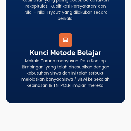
rekapitulasi ‘Kualifikasi Persyaratan’ dan
‘Nilai – Nilai Tryout’ yang dilakukan secara
berkala.
Kunci Metode Belajar
Makala Taruna menyusun ‘Peta Konsep
Bimbingan’ yang telah disesuaikan dengan
kebutuhan Siswa dan ini telah terbukti
meloloskan banyak Siswa / Siswi ke Sekolah
Kedinasan & TNI POLRI impian mereka.