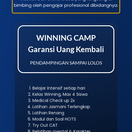
bimbing oleh pengajar profesional dibidangnya.
WINNING CAMP
Garansi Uang Kembali
PENDAMPINGAN SAMPAI LOLOS
Belajar Intensif setiap hari
Kelas Winning, Max 4 Siswa
Medical Check up 2x
Latihan Jasmani Terlengkap
Latihan Renang
Modul dan Soal HOTS
Try Out CAT
Pelatihan mental & Karakter