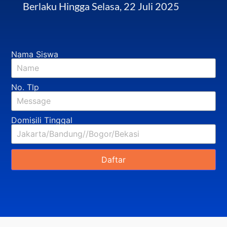
Berlaku Hingga Selasa, 22 Juli 2025
Nama Siswa
No. Tlp
Domisili Tinggal
Daftar