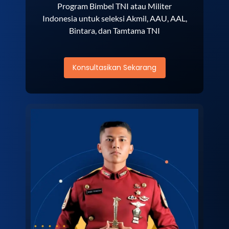
Program Bimbel TNI atau Militer
Indonesia untuk seleksi Akmil, AAU, AAL,
Bintara, dan Tamtama TNI
Konsultasikan Sekarang