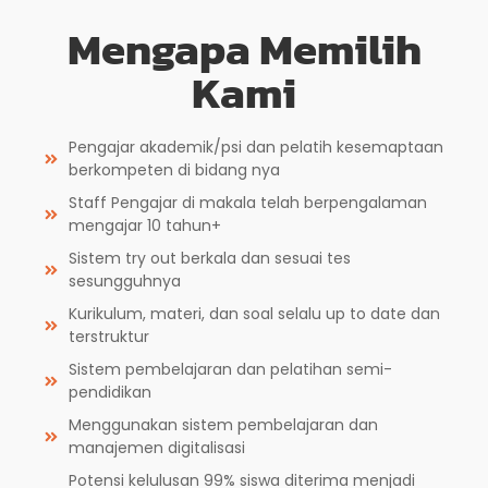
Mengapa Memilih
Kami
Pengajar akademik/psi dan pelatih kesemaptaan
berkompeten di bidang nya
Staff Pengajar di makala telah berpengalaman
mengajar 10 tahun+
Sistem try out berkala dan sesuai tes
sesungguhnya
Kurikulum, materi, dan soal selalu up to date dan
terstruktur
Sistem pembelajaran dan pelatihan semi-
pendidikan
Menggunakan sistem pembelajaran dan
manajemen digitalisasi
Potensi kelulusan 99% siswa diterima menjadi