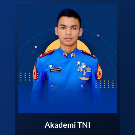
Akademi TNI