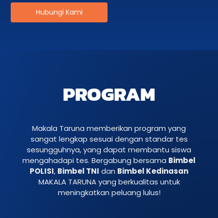
Hubungi Kami
PROGRAM
Makala Taruna memberikan program yang
sangat lengkap sesuai dengan standar tes
sesungguhnya, yang dapat membantu siswa
mengahadapi tes. Bergabung bersama
Bimbel
POLISI
,
Bimbel TNI
dan
Bimbel Kedinasan
MAKALA TARUNA yang berkualitas untuk
meningkatkan peluang lulus!