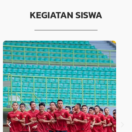
KEGIATAN SISWA