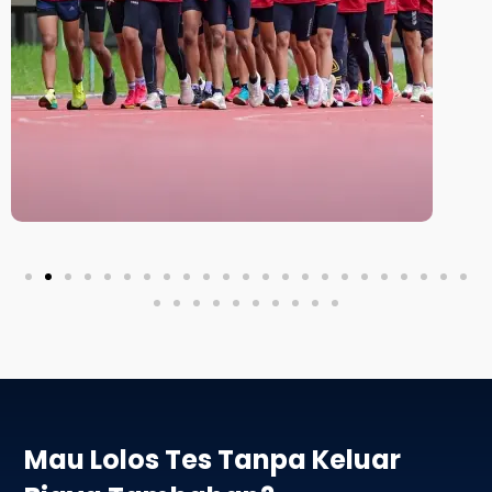
Mau Lolos Tes Tanpa Keluar