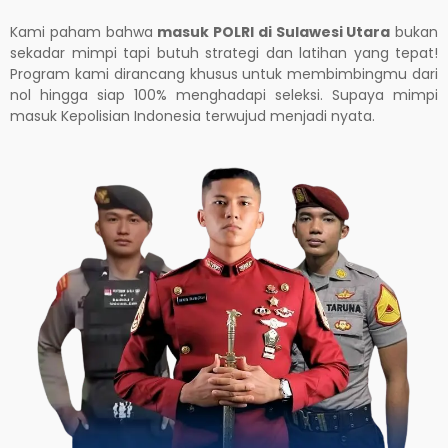
Kami paham bahwa
masuk POLRI di Sulawesi Utara
bukan
sekadar mimpi tapi butuh strategi dan latihan yang tepat!
Program kami dirancang khusus untuk membimbingmu dari
nol hingga siap 100% menghadapi seleksi. Supaya mimpi
masuk Kepolisian Indonesia terwujud menjadi nyata.