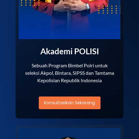
Akademi POLISI
Sebuah Program Bimbel Polri untuk
seleksi Akpol, Bintara, SIPSS dan Tamtama
Kepolisian Republik Indonesia
Konsultasikan Sekarang