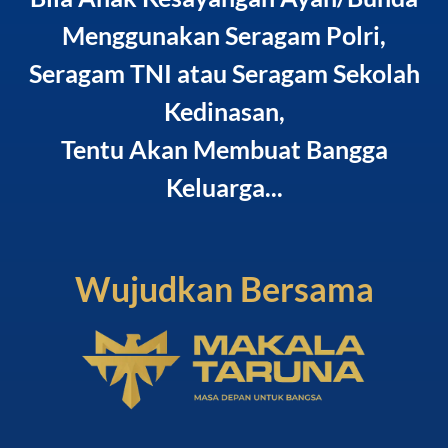
Menggunakan Seragam Polri,
Seragam TNI atau Seragam Sekolah
Kedinasan,
Tentu Akan Membuat Bangga
Keluarga...
Wujudkan Bersama