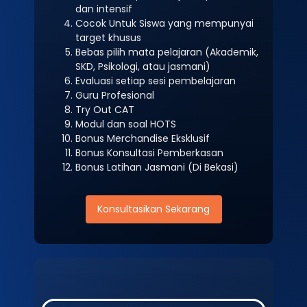
dan intensif
Cocok Untuk Siswa yang mempunyai
target khusus
Bebas pilih mata pelajaran (Akademik,
SKD, Psikologi, atau jasmani)
Evaluasi setiap sesi pembelajaran
Guru Profesional
Try Out CAT
Modul dan soal HOTS
Bonus Merchandise Eksklusif
Bonus Konsultasi Pemberkasan
Bonus Latihan Jasmani (Di Bekasi)
Konsultasikan Sekarang