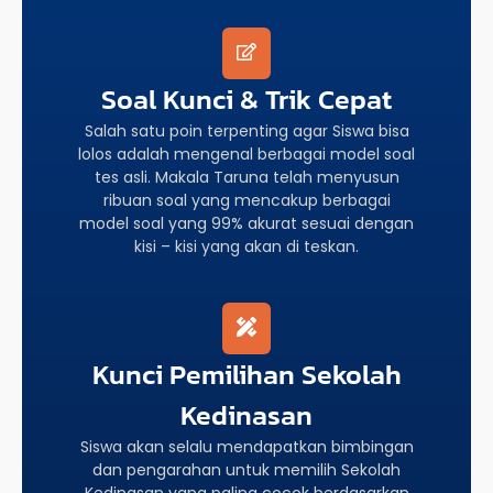
Soal Kunci & Trik Cepat
Salah satu poin terpenting agar Siswa bisa
lolos adalah mengenal berbagai model soal
tes asli. Makala Taruna telah menyusun
ribuan soal yang mencakup berbagai
model soal yang 99% akurat sesuai dengan
kisi – kisi yang akan di teskan.
Kunci Pemilihan Sekolah
Kedinasan
Siswa akan selalu mendapatkan bimbingan
dan pengarahan untuk memilih Sekolah
Kedinasan yang paling cocok berdasarkan