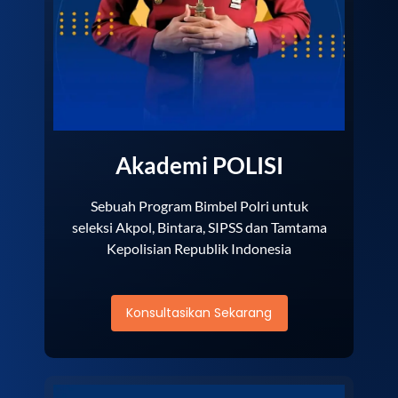
Akademi POLISI
Sebuah Program Bimbel Polri untuk
seleksi Akpol, Bintara, SIPSS dan Tamtama
Kepolisian Republik Indonesia
Konsultasikan Sekarang