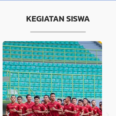
KEGIATAN SISWA