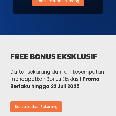
Konsultasikan Sekarang
FREE BONUS EKSKLUSIF
Daftar sekarang dan raih kesempatan
mendapatkan Bonus Eksklusif
Promo
Berlaku hingga 22 Juli 2025
Konsultasikan Sekarang