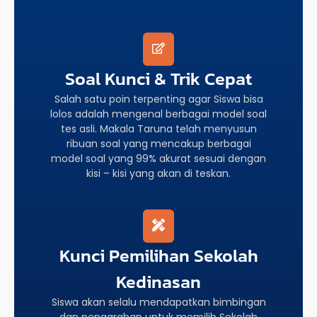
Soal Kunci & Trik Cepat
Salah satu poin terpenting agar Siswa bisa
lolos adalah mengenal berbagai model soal
tes asli. Makala Taruna telah menyusun
ribuan soal yang mencakup berbagai
model soal yang 99% akurat sesuai dengan
kisi – kisi yang akan di teskan.
Kunci Pemilihan Sekolah
Kedinasan
Siswa akan selalu mendapatkan bimbingan
dan pengarahan untuk memilih Sekolah