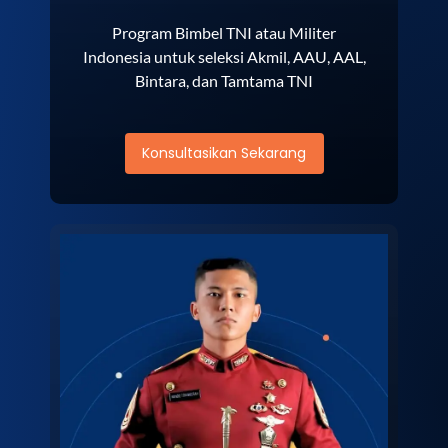
Program Bimbel TNI atau Militer
Indonesia untuk seleksi Akmil, AAU, AAL,
Bintara, dan Tamtama TNI
Konsultasikan Sekarang