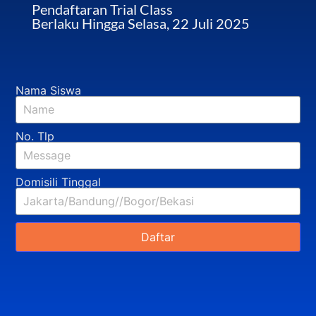
Pendaftaran Trial Class
Berlaku Hingga Selasa, 22 Juli 2025
Nama Siswa
No. Tlp
Domisili Tinggal
Daftar