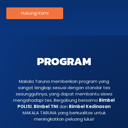
Hubungi Kami
PROGRAM
Makala Taruna memberikan program yang
sangat lengkap sesuai dengan standar tes
sesungguhnya, yang dapat membantu siswa
mengahadapi tes. Bergabung bersama
Bimbel
POLISI
,
Bimbel TNI
dan
Bimbel Kedinasan
MAKALA TARUNA yang berkualitas untuk
meningkatkan peluang lulus!