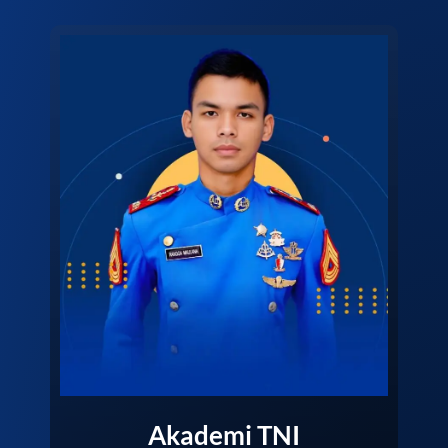
Akademi TNI