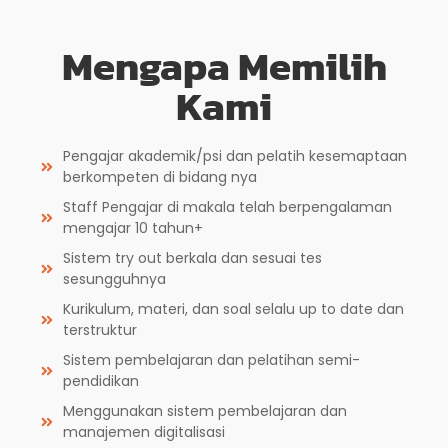
Mengapa Memilih
Kami
Pengajar akademik/psi dan pelatih kesemaptaan
berkompeten di bidang nya
Staff Pengajar di makala telah berpengalaman
mengajar 10 tahun+
Sistem try out berkala dan sesuai tes
sesungguhnya
Kurikulum, materi, dan soal selalu up to date dan
terstruktur
Sistem pembelajaran dan pelatihan semi-
pendidikan
Menggunakan sistem pembelajaran dan
manajemen digitalisasi