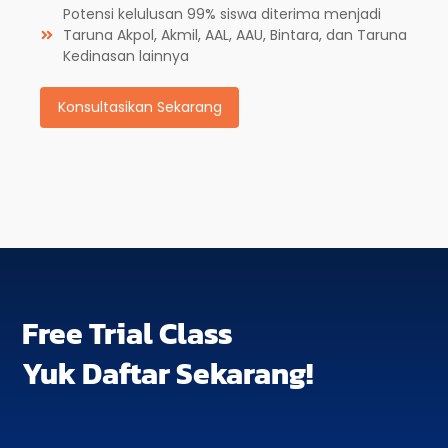
Potensi kelulusan 99% siswa diterima menjadi
Taruna Akpol, Akmil, AAL, AAU, Bintara, dan Taruna
Kedinasan lainnya
Konsultasikan Sekarang
Free Trial Class
Yuk Daftar Sekarang!