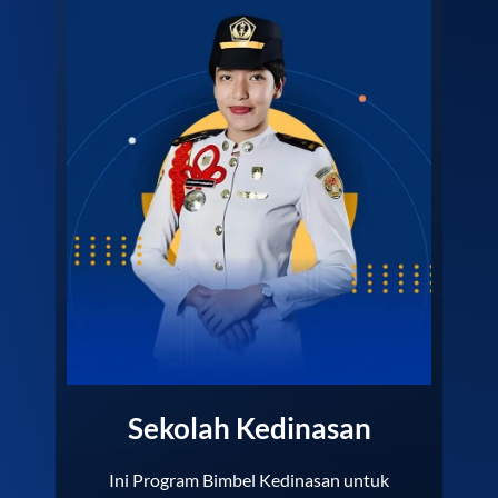
Sekolah Kedinasan
Ini Program Bimbel Kedinasan untuk