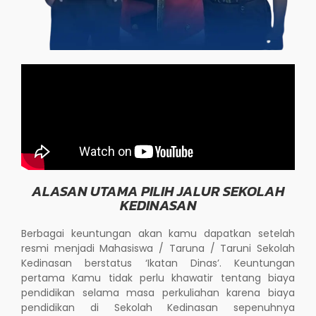
ALASAN UTAMA PILIH JALUR SEKOLAH
KEDINASAN
Berbagai keuntungan akan kamu dapatkan setelah
resmi menjadi Mahasiswa / Taruna / Taruni Sekolah
Kedinasan berstatus ‘Ikatan Dinas’. Keuntungan
pertama Kamu tidak perlu khawatir tentang biaya
pendidikan selama masa perkuliahan karena biaya
pendidikan di Sekolah Kedinasan sepenuhnya