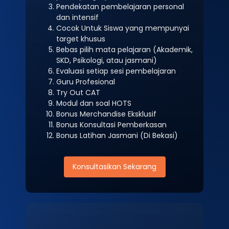
Pendekatan pembelajaran personal
dan intensif
Cocok Untuk Siswa yang mempunyai
target khusus
Bebas pilih mata pelajaran (Akademik,
SKD, Psikologi, atau jasmani)
Evaluasi setiap sesi pembelajaran
Guru Profesional
Try Out CAT
Modul dan soal HOTS
Bonus Merchandise Eksklusif
Bonus Konsultasi Pemberkasan
Bonus Latihan Jasmani (Di Bekasi)
Konsultasikan Sekarang