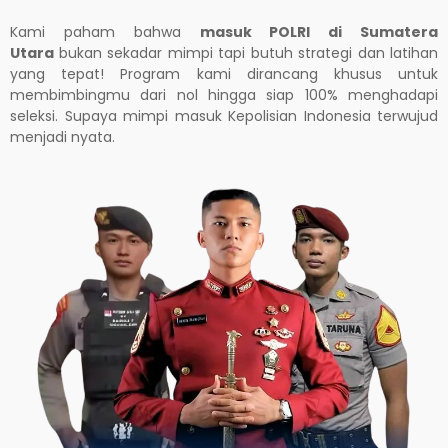
Kami paham bahwa
masuk POLRI di
Sumatera
Utara
bukan sekadar mimpi tapi butuh strategi dan latihan
yang tepat! Program kami dirancang khusus untuk
membimbingmu dari nol hingga siap 100% menghadapi
seleksi. Supaya mimpi masuk Kepolisian Indonesia terwujud
menjadi nyata.