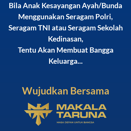
Bila Anak Kesayangan Ayah/Bunda
Menggunakan Seragam Polri,
Seragam TNI atau Seragam Sekolah
Kedinasan,
Tentu Akan Membuat Bangga
Keluarga...
Wujudkan Bersama