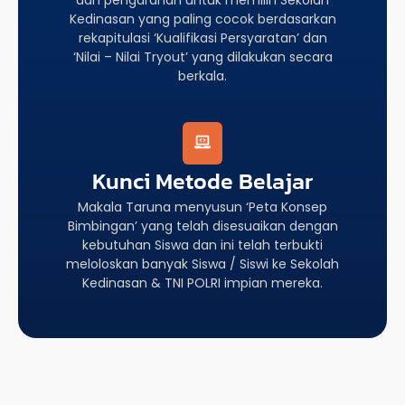
Kedinasan yang paling cocok berdasarkan
rekapitulasi ‘Kualifikasi Persyaratan’ dan
‘Nilai – Nilai Tryout’ yang dilakukan secara
berkala.
Kunci Metode Belajar
Makala Taruna menyusun ‘Peta Konsep
Bimbingan’ yang telah disesuaikan dengan
kebutuhan Siswa dan ini telah terbukti
meloloskan banyak Siswa / Siswi ke Sekolah
Kedinasan & TNI POLRI impian mereka.