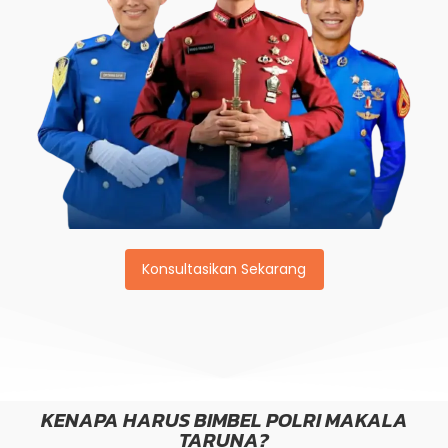
Konsultasikan Sekarang
KENAPA HARUS BIMBEL POLRI MAKALA
TARUNA?