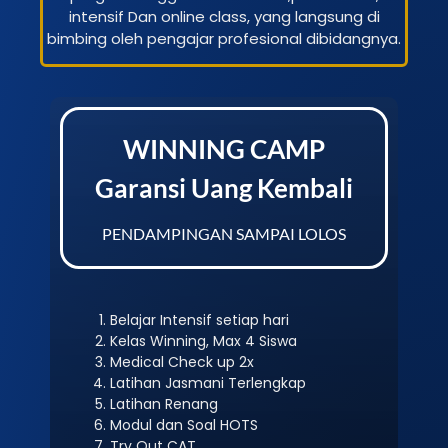
intensif Dan online class, yang langsung di
bimbing oleh pengajar profesional dibidangnya.
WINNING CAMP
Garansi Uang Kembali
PENDAMPINGAN SAMPAI LOLOS
Belajar Intensif setiap hari
Kelas Winning, Max 4 Siswa
Medical Check up 2x
Latihan Jasmani Terlengkap
Latihan Renang
Modul dan Soal HOTS
Try Out CAT