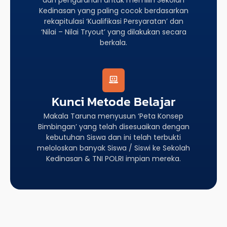
Kedinasan yang paling cocok berdasarkan
rekapitulasi ‘Kualifikasi Persyaratan’ dan
‘Nilai – Nilai Tryout’ yang dilakukan secara
berkala.
Kunci Metode Belajar
Makala Taruna menyusun ‘Peta Konsep
Bimbingan’ yang telah disesuaikan dengan
kebutuhan Siswa dan ini telah terbukti
meloloskan banyak Siswa / Siswi ke Sekolah
Kedinasan & TNI POLRI impian mereka.