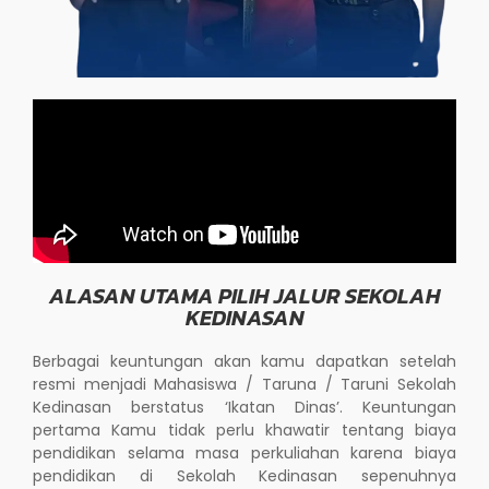
ALASAN UTAMA PILIH JALUR SEKOLAH
KEDINASAN
Berbagai keuntungan akan kamu dapatkan setelah
resmi menjadi Mahasiswa / Taruna / Taruni Sekolah
Kedinasan berstatus ‘Ikatan Dinas’. Keuntungan
pertama Kamu tidak perlu khawatir tentang biaya
pendidikan selama masa perkuliahan karena biaya
pendidikan di Sekolah Kedinasan sepenuhnya