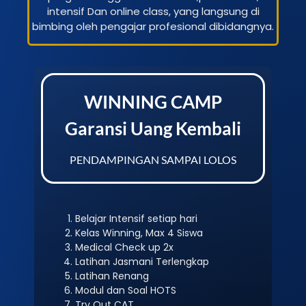
intensif Dan online class, yang langsung di
bimbing oleh pengajar profesional dibidangnya.
WINNING CAMP
Garansi Uang Kembali
PENDAMPINGAN SAMPAI LOLOS
Belajar Intensif setiap hari
Kelas Winning, Max 4 Siswa
Medical Check up 2x
Latihan Jasmani Terlengkap
Latihan Renang
Modul dan Soal HOTS
Try Out CAT