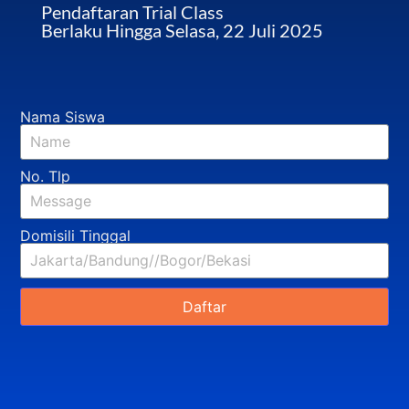
Pendaftaran Trial Class
Berlaku Hingga Selasa, 22 Juli 2025
Nama Siswa
No. Tlp
Domisili Tinggal
Daftar