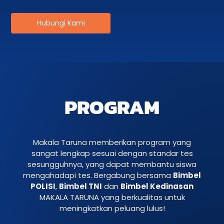
Hubungi Kami
PROGRAM
Makala Taruna memberikan program yang
sangat lengkap sesuai dengan standar tes
sesungguhnya, yang dapat membantu siswa
mengahadapi tes. Bergabung bersama
Bimbel
POLISI
,
Bimbel TNI
dan
Bimbel Kedinasan
MAKALA TARUNA yang berkualitas untuk
meningkatkan peluang lulus!