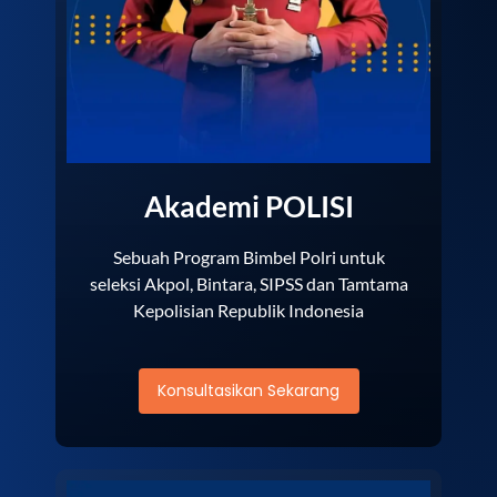
Akademi POLISI
Sebuah Program Bimbel Polri untuk
seleksi Akpol, Bintara, SIPSS dan Tamtama
Kepolisian Republik Indonesia
Konsultasikan Sekarang