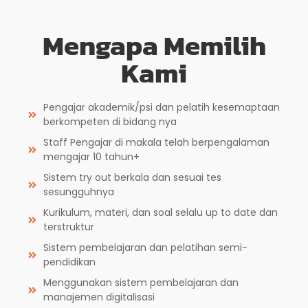
Mengapa Memilih
Kami
Pengajar akademik/psi dan pelatih kesemaptaan
berkompeten di bidang nya
Staff Pengajar di makala telah berpengalaman
mengajar 10 tahun+
Sistem try out berkala dan sesuai tes
sesungguhnya
Kurikulum, materi, dan soal selalu up to date dan
terstruktur
Sistem pembelajaran dan pelatihan semi-
pendidikan
Menggunakan sistem pembelajaran dan
manajemen digitalisasi