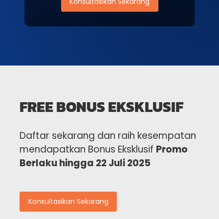
Konsultasikan Sekarang
FREE BONUS EKSKLUSIF
Daftar sekarang dan raih kesempatan
mendapatkan Bonus Eksklusif
Promo
Berlaku hingga 22 Juli 2025
Konsultasikan Sekarang