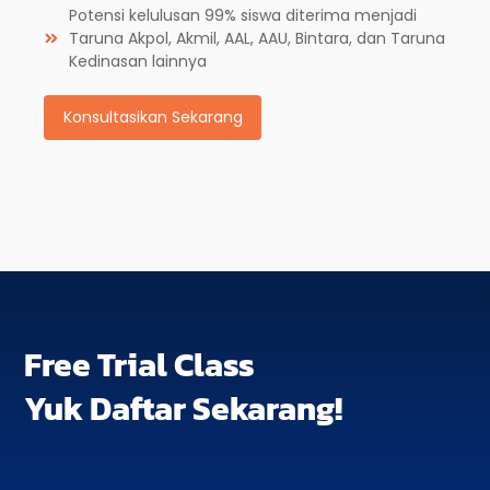
Potensi kelulusan 99% siswa diterima menjadi
Taruna Akpol, Akmil, AAL, AAU, Bintara, dan Taruna
Kedinasan lainnya
Konsultasikan Sekarang
Free Trial Class
Yuk Daftar Sekarang!