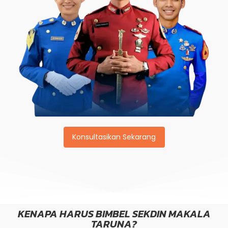
Konsultasikan Sekarang
KENAPA HARUS BIMBEL SEKDIN MAKALA
TARUNA?