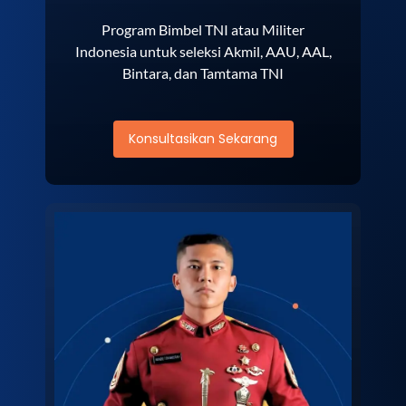
Program Bimbel TNI atau Militer
Indonesia untuk seleksi Akmil, AAU, AAL,
Bintara, dan Tamtama TNI
Konsultasikan Sekarang