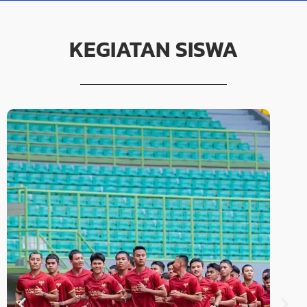
KEGIATAN SISWA