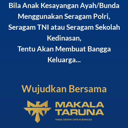
Bila Anak Kesayangan Ayah/Bunda
Menggunakan Seragam Polri,
Seragam TNI atau Seragam Sekolah
Kedinasan,
Tentu Akan Membuat Bangga
Keluarga...
Wujudkan Bersama