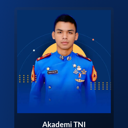
Akademi TNI