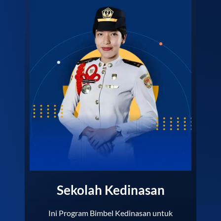
Sekolah Kedinasan
Ini Program Bimbel Kedinasan untuk