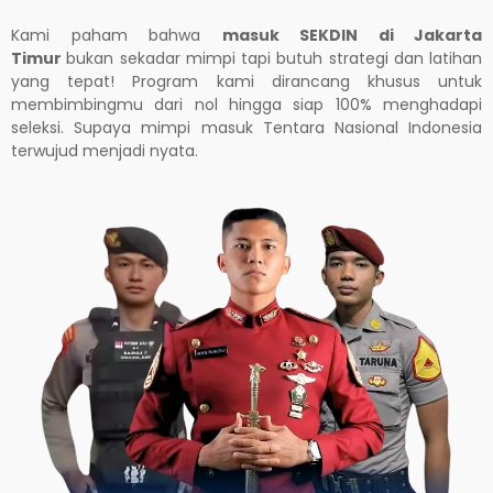
Kami paham bahwa
masuk SEKDIN di Jakarta
Timur
bukan sekadar mimpi tapi butuh strategi dan latihan
yang tepat! Program kami dirancang khusus untuk
membimbingmu dari nol hingga siap 100% menghadapi
seleksi. Supaya mimpi masuk Tentara Nasional Indonesia
terwujud menjadi nyata.