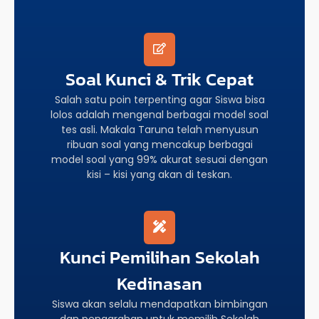
Soal Kunci & Trik Cepat
Salah satu poin terpenting agar Siswa bisa
lolos adalah mengenal berbagai model soal
tes asli. Makala Taruna telah menyusun
ribuan soal yang mencakup berbagai
model soal yang 99% akurat sesuai dengan
kisi – kisi yang akan di teskan.
Kunci Pemilihan Sekolah
Kedinasan
Siswa akan selalu mendapatkan bimbingan
dan pengarahan untuk memilih Sekolah