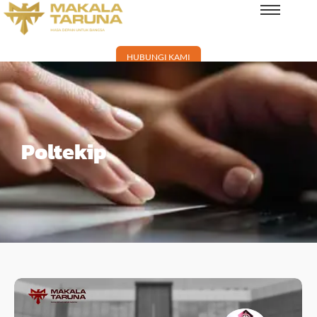
HUBUNGI KAMI
Poltekip