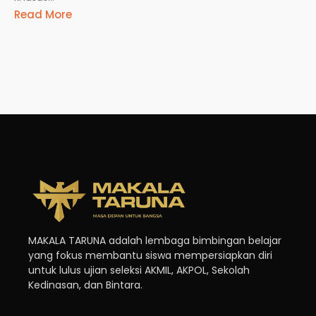
Read More
MAKALA TARUNA adalah lembaga bimbingan belajar
yang fokus membantu siswa mempersiapkan diri
untuk lulus ujian seleksi AKMIL, AKPOL, Sekolah
Kedinasan, dan Bintara.