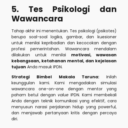
5. Tes Psikologi dan
Wawancara
Tahap akhir ini menentukan. Tes psikologi (psikotes)
berupa soal-soal logika, gambar, dan kuesioner
untuk menilai kepribadian dan kecocokan dengan
profesi pemerintahan. Wawancara mendalam
dilakukan untuk menilai
motivasi, wawasan
kebangsaan, ketahanan mental, dan kejelasan
tujuan
Anda masuk IPDN.
Strategi Bimbel Makala Taruna:
Inilah
keunggulan kami. Kami mengadakan simulasi
wawancara one-on-one dengan mentor yang
paham betul dengan
value
IPDN. Kami membekali
Anda dengan teknik komunikasi yang efektif, cara
menyusun narasi perjalanan hidup yang powerful,
dan menjawab pertanyaan kritis dengan percaya
diri.