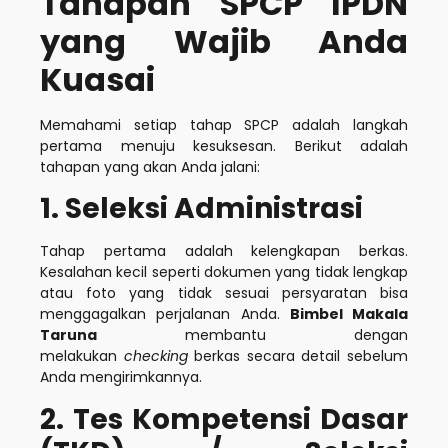
Tahapan SPCP IPDN
yang Wajib Anda
Kuasai
Memahami setiap tahap SPCP adalah langkah
pertama menuju kesuksesan. Berikut adalah
tahapan yang akan Anda jalani:
1. Seleksi Administrasi
Tahap pertama adalah kelengkapan berkas.
Kesalahan kecil seperti dokumen yang tidak lengkap
atau foto yang tidak sesuai persyaratan bisa
menggagalkan perjalanan Anda.
Bimbel Makala
Taruna
membantu dengan
melakukan
checking
berkas secara detail sebelum
Anda mengirimkannya.
2. Tes Kompetensi Dasar