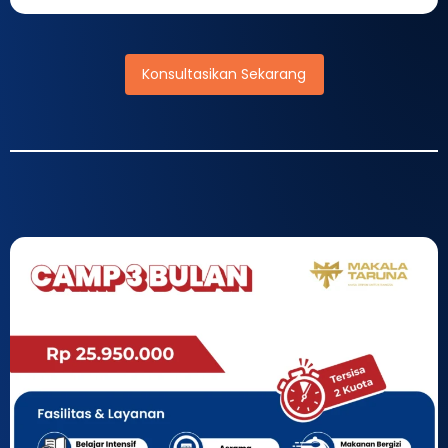
Konsultasikan Sekarang