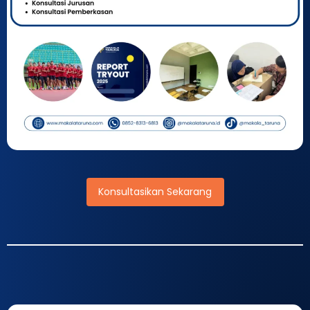
Konsultasikan Sekarang