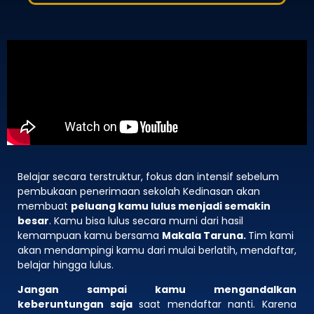
Belajar secara terstruktur, fokus dan intensif sebelum
pembukaan penerimaan sekolah Kedinasan akan
membuat
peluang kamu lulus menjadi semakin
besar
. Kamu bisa lulus secara murni dari hasil
kemampuan kamu bersama
Makala Taruna.
Tim kami
akan mendampingi kamu dari mulai berlatih, mendaftar,
belajar hingga lulus.
Jangan sampai kamu mengandalkan
keberuntungan saja
saat mendaftar nanti. Karena