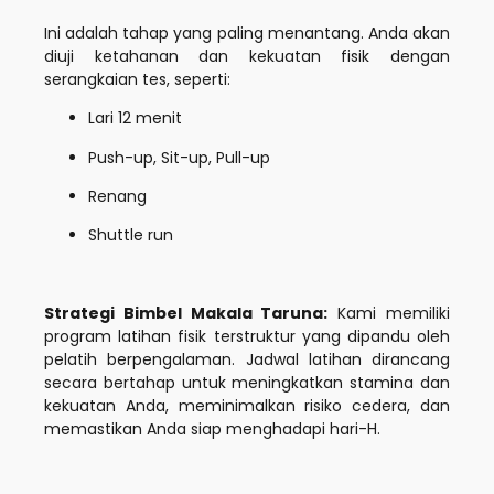
Ini adalah tahap yang paling menantang. Anda akan
diuji ketahanan dan kekuatan fisik dengan
serangkaian tes, seperti:
Lari 12 menit
Push-up, Sit-up, Pull-up
Renang
Shuttle run
Strategi Bimbel Makala Taruna:
Kami memiliki
program latihan fisik terstruktur yang dipandu oleh
pelatih berpengalaman. Jadwal latihan dirancang
secara bertahap untuk meningkatkan stamina dan
kekuatan Anda, meminimalkan risiko cedera, dan
memastikan Anda siap menghadapi hari-H.