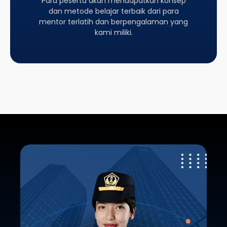
Para peserta akan mendapatkan konsep
dan metode belajar terbaik dari para
mentor terlatih dan berpengalaman yang
kami miliki.