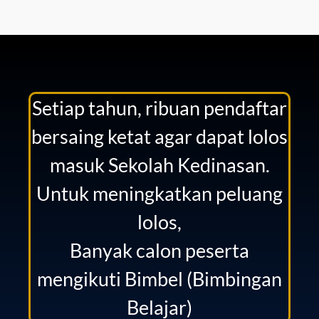
Setiap tahun, ribuan pendaftar
bersaing ketat agar dapat lolos
masuk Sekolah Kedinasan.
Untuk meningkatkan peluang
lolos,
Banyak calon peserta
mengikuti Bimbel (Bimbingan
Belajar)