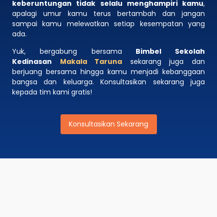
keberuntungan tidak selalu menghampiri kamu
,
apalagi umur kamu terus bertambah dan jangan
sampai kamu melewatkan setiap kesempatan yang
ada.
Yuk, bergabung bersama
Bimbel Sekolah
Kedinasan
Makala Taruna
sekarang juga dan
berjuang bersama hingga kamu menjadi kebanggaan
bangsa dan keluarga. Konsultasikan sekarang juga
kepada tim kami gratis!
Konsultasikan Sekarang