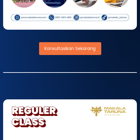
Konsultasikan Sekarang