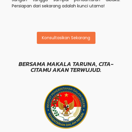
Persiapan dari sekarang adalah kunci utama!
Konsultasikan Sekarang
BERSAMA MAKALA TARUNA, CITA-
CITAMU AKAN TERWUJUD.