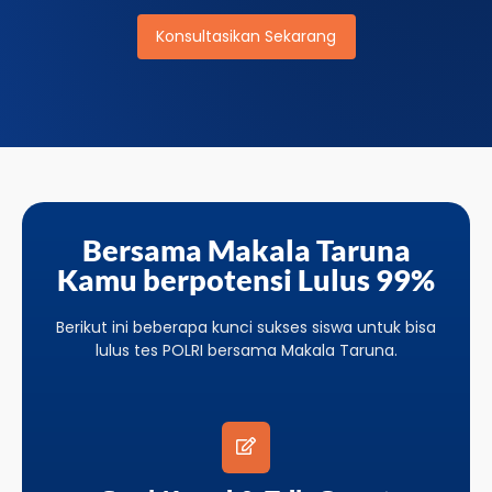
Konsultasikan Sekarang
Bersama Makala Taruna
Kamu berpotensi Lulus 99%
Berikut ini beberapa kunci sukses siswa untuk bisa
lulus tes POLRI bersama Makala Taruna.