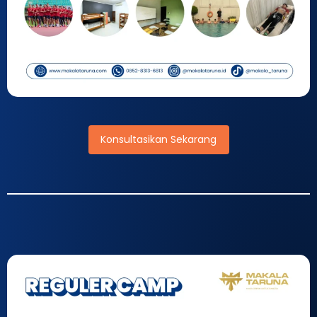
Konsultasikan Sekarang