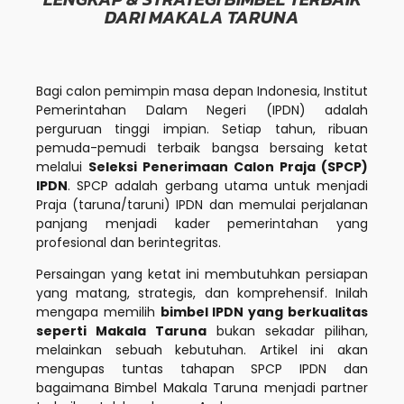
DARI MAKALA TARUNA
Bagi calon pemimpin masa depan Indonesia, Institut
Pemerintahan Dalam Negeri (IPDN) adalah
perguruan tinggi impian. Setiap tahun, ribuan
pemuda-pemudi terbaik bangsa bersaing ketat
melalui
Seleksi Penerimaan Calon Praja (SPCP)
IPDN
. SPCP adalah gerbang utama untuk menjadi
Praja (taruna/taruni) IPDN dan memulai perjalanan
panjang menjadi kader pemerintahan yang
profesional dan berintegritas.
Persaingan yang ketat ini membutuhkan persiapan
yang matang, strategis, dan komprehensif. Inilah
mengapa memilih
bimbel IPDN yang berkualitas
seperti Makala Taruna
bukan sekadar pilihan,
melainkan sebuah kebutuhan. Artikel ini akan
mengupas tuntas tahapan SPCP IPDN dan
bagaimana Bimbel Makala Taruna menjadi partner