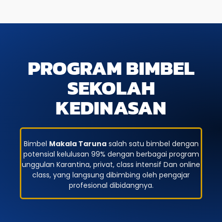
PROGRAM BIMBEL
SEKOLAH
KEDINASAN
Bimbel
Makala Taruna
salah satu bimbel dengan
potensial kelulusan 99% dengan berbagai program
unggulan Karantina, privat, class intensif Dan online
class, yang langsung dibimbing oleh pengajar
profesional dibidangnya.