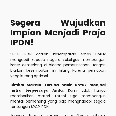
Segera Wujudkan
Impian Menjadi Praja
IPDN!
SPCP IPDN adalah kesempatan emas untuk
mengabdi kepada negara sekaligus membangun
karier cemerlang di bidang pemerintahan. Jangan
biarkan kesempatan ini hilang karena persiapan
yang kurang optimal.
Bimbel Makala Taruna hadir untuk menjadi
mitra terpercaya Anda.
Kami tidak hanya
memberikan materi, tetapi juga membangun
mental pemenang yang siap menghadapi segala
tantangan SPCP IPDN.
Jangan tunggu sampai pendaftaran dibuka.