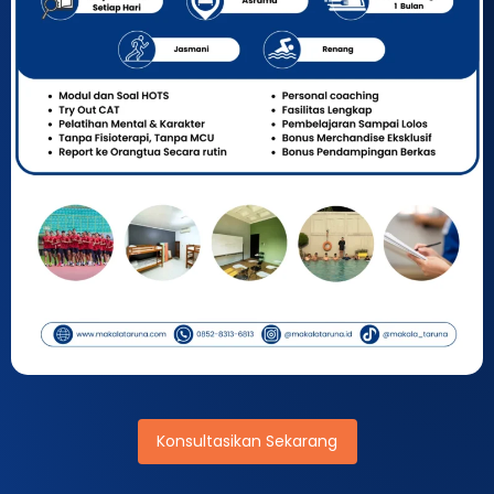
Konsultasikan Sekarang