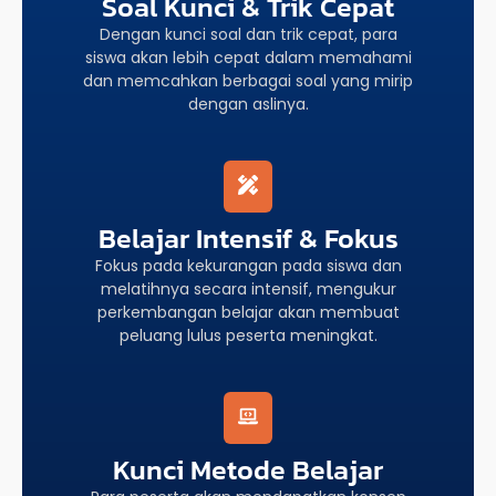
Soal Kunci & Trik Cepat
Dengan kunci soal dan trik cepat, para
siswa akan lebih cepat dalam memahami
dan memcahkan berbagai soal yang mirip
dengan aslinya.
Belajar Intensif & Fokus
Fokus pada kekurangan pada siswa dan
melatihnya secara intensif, mengukur
perkembangan belajar akan membuat
peluang lulus peserta meningkat.
Kunci Metode Belajar