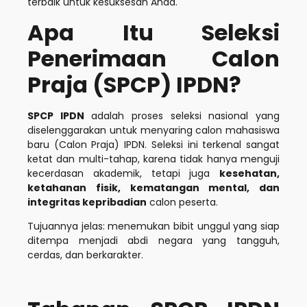
terbaik untuk kesuksesan Anda.
Apa Itu Seleksi
Penerimaan Calon
Praja (SPCP) IPDN?
SPCP IPDN
adalah proses seleksi nasional yang
diselenggarakan untuk menyaring calon mahasiswa
baru (Calon Praja) IPDN. Seleksi ini terkenal sangat
ketat dan multi-tahap, karena tidak hanya menguji
kecerdasan akademik, tetapi juga
kesehatan,
ketahanan fisik, kematangan mental, dan
integritas kepribadian
calon peserta.
Tujuannya jelas: menemukan bibit unggul yang siap
ditempa menjadi abdi negara yang tangguh,
cerdas, dan berkarakter.