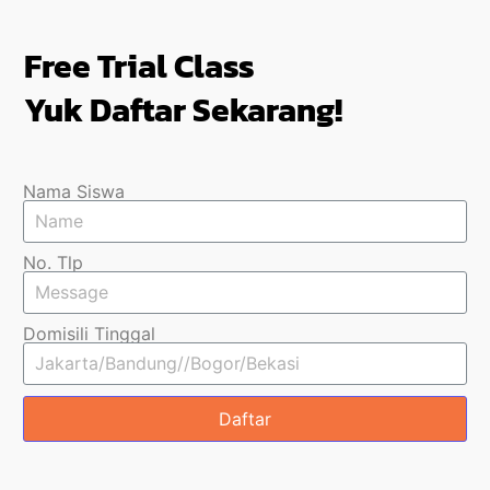
Free Trial Class
Yuk Daftar Sekarang!
Nama Siswa
No. Tlp
Domisili Tinggal
Daftar