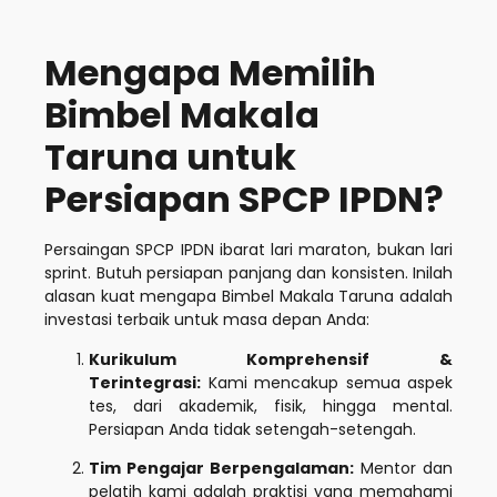
Mengapa Memilih
Bimbel Makala
Taruna untuk
Persiapan SPCP IPDN?
Persaingan SPCP IPDN ibarat lari maraton, bukan lari
sprint. Butuh persiapan panjang dan konsisten. Inilah
alasan kuat mengapa Bimbel Makala Taruna adalah
investasi terbaik untuk masa depan Anda:
Kurikulum Komprehensif &
Terintegrasi:
Kami mencakup semua aspek
tes, dari akademik, fisik, hingga mental.
Persiapan Anda tidak setengah-setengah.
Tim Pengajar Berpengalaman:
Mentor dan
pelatih kami adalah praktisi yang memahami