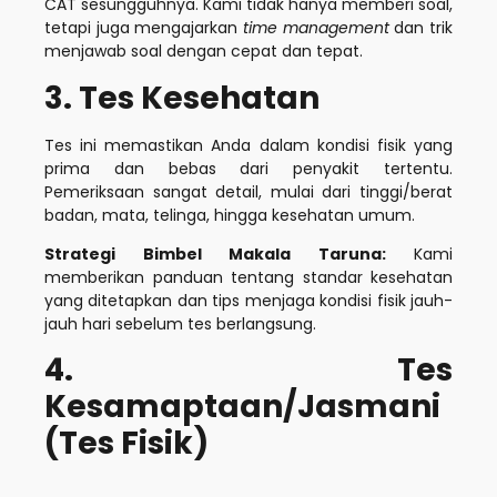
CAT sesungguhnya. Kami tidak hanya memberi soal,
tetapi juga mengajarkan
time management
dan trik
menjawab soal dengan cepat dan tepat.
3. Tes Kesehatan
Tes ini memastikan Anda dalam kondisi fisik yang
prima dan bebas dari penyakit tertentu.
Pemeriksaan sangat detail, mulai dari tinggi/berat
badan, mata, telinga, hingga kesehatan umum.
Strategi Bimbel Makala Taruna:
Kami
memberikan panduan tentang standar kesehatan
yang ditetapkan dan tips menjaga kondisi fisik jauh-
jauh hari sebelum tes berlangsung.
4. Tes
Kesamaptaan/Jasmani
(Tes Fisik)