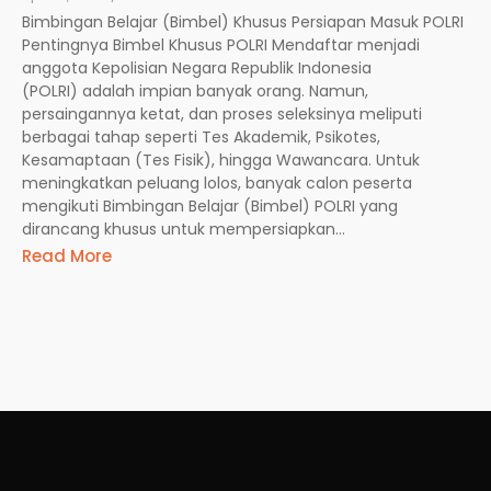
Bimbingan Belajar (Bimbel) Khusus Persiapan Masuk POLRI
Pentingnya Bimbel Khusus POLRI Mendaftar menjadi
anggota Kepolisian Negara Republik Indonesia
(POLRI) adalah impian banyak orang. Namun,
persaingannya ketat, dan proses seleksinya meliputi
berbagai tahap seperti Tes Akademik, Psikotes,
Kesamaptaan (Tes Fisik), hingga Wawancara. Untuk
meningkatkan peluang lolos, banyak calon peserta
mengikuti Bimbingan Belajar (Bimbel) POLRI yang
dirancang khusus untuk mempersiapkan...
Read More