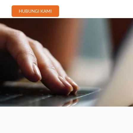
HUBUNGI KAMI