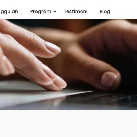
nggulan
Program
Testimoni
Blog