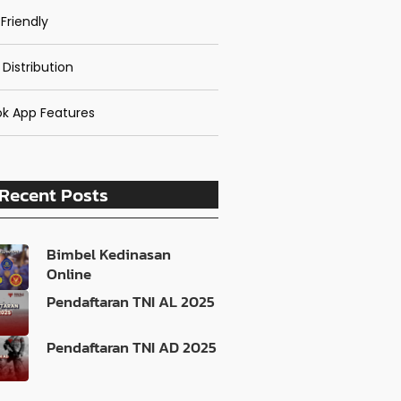
Friendly
 Distribution
k App Features
Recent Posts
Bimbel Kedinasan
Online
Pendaftaran TNI AL 2025
Pendaftaran TNI AD 2025